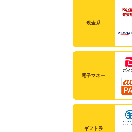
現金系
電子マネー
ギフト券