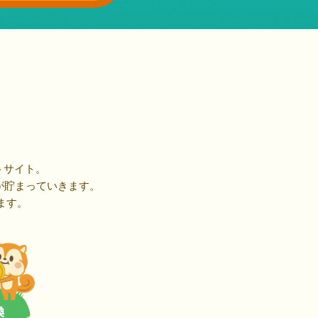
トサイト。
が貯まっていきます。
ます。