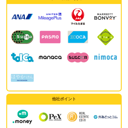
他社ポイント