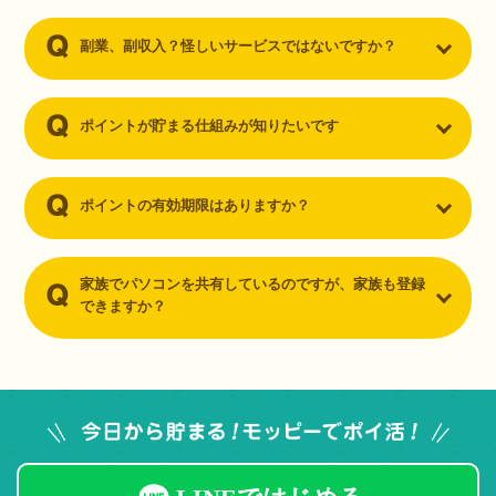
副業、副収入？怪しいサービスではないですか？
ポイントが貯まる仕組みが知りたいです
ポイントの有効期限はありますか？
家族でパソコンを共有しているのですが、家族も登録
できますか？