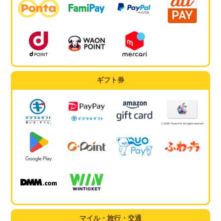
ギフト券
マイル・旅行・交通