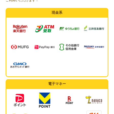
ご利用いただけます！
現金系
電子マネー