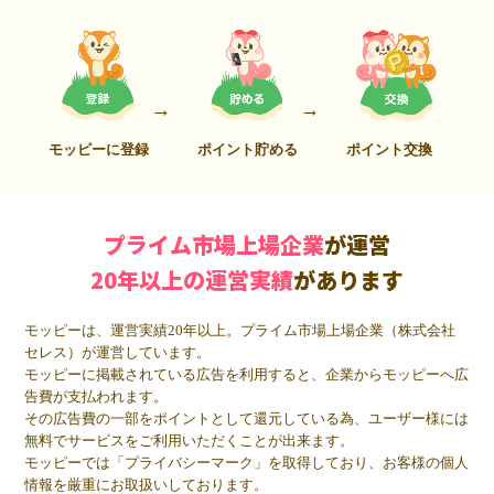
モッピーに登録
ポイント貯める
ポイント交換
プライム市場上場企業
が運営
20年以上の運営実績
があります
モッピーは、運営実績20年以上。プライム市場上場企業（株式会社
セレス）が運営しています。
モッピーに掲載されている広告を利用すると、企業からモッピーへ広
告費が支払われます。
その広告費の一部をポイントとして還元している為、ユーザー様には
無料でサービスをご利用いただくことが出来ます。
モッピーでは「プライバシーマーク」を取得しており、お客様の個人
情報を厳重にお取扱いしております。