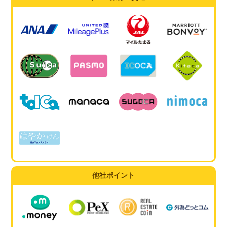
他社ポイント