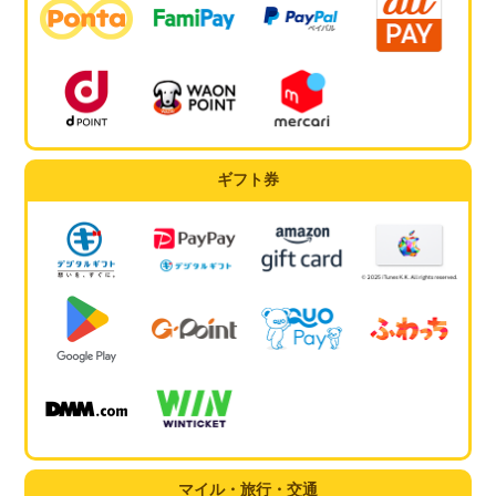
ギフト券
マイル・旅行・交通