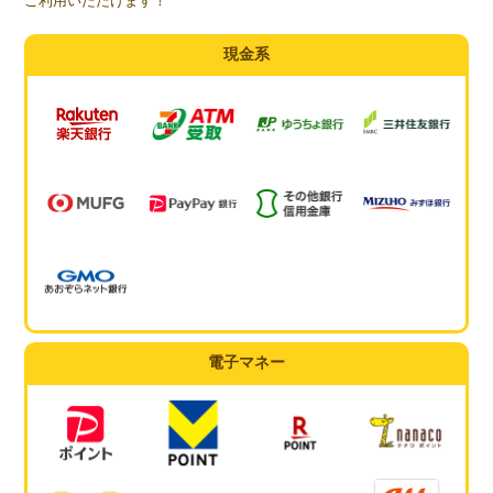
ご利用いただけます！
現金系
電子マネー