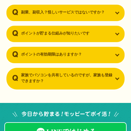
副業、副収入？怪しいサービスではないですか？
ポイントが貯まる仕組みが知りたいです
ポイントの有効期限はありますか？
家族でパソコンを共有しているのですが、家族も登録
できますか？