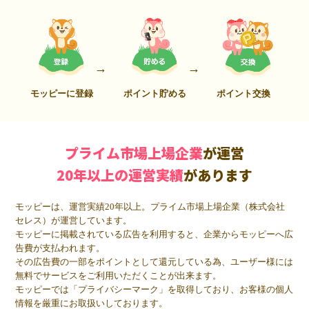
モッピーに登録
ポイント貯める
ポイント交換
プライム市場上場企業
が運営
20年以上の運営実績
があります
モッピーは、運営実績20年以上。プライム市場上場企業（株式会社
セレス）が運営しています。
モッピーに掲載されている広告を利用すると、企業からモッピーへ広
告費が支払われます。
その広告費の一部をポイントとして還元している為、ユーザー様には
無料でサービスをご利用いただくことが出来ます。
モッピーでは「プライバシーマーク」を取得しており、お客様の個人
情報を厳重にお取扱いしております。