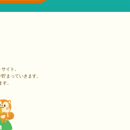
トサイト。
が貯まっていきます。
ます。