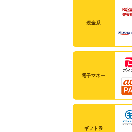
現金系
電子マネー
ギフト券