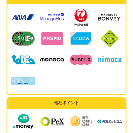
他社ポイント