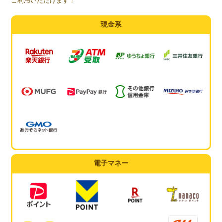
ご利用いただけます！
現金系
電子マネー