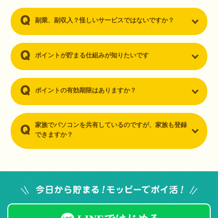
副業、副収入？怪しいサービスではないですか？
ポイントが貯まる仕組みが知りたいです
ポイントの有効期限はありますか？
家族でパソコンを共有しているのですが、家族も登録
できますか？