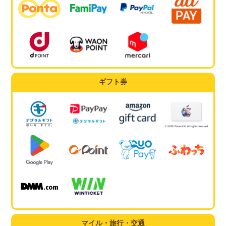
ギフト券
マイル・旅行・交通