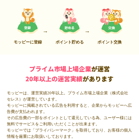
モッピーに登録
ポイント貯める
ポイント交換
プライム市場上場企業
が運営
20年以上の運営実績
があります
モッピーは、運営実績20年以上。プライム市場上場企業（株式会社
セレス）が運営しています。
モッピーに掲載されている広告を利用すると、企業からモッピーへ広
告費が支払われます。
その広告費の一部をポイントとして還元している為、ユーザー様には
無料でサービスをご利用いただくことが出来ます。
モッピーでは「プライバシーマーク」を取得しており、お客様の個人
情報を厳重にお取扱いしております。