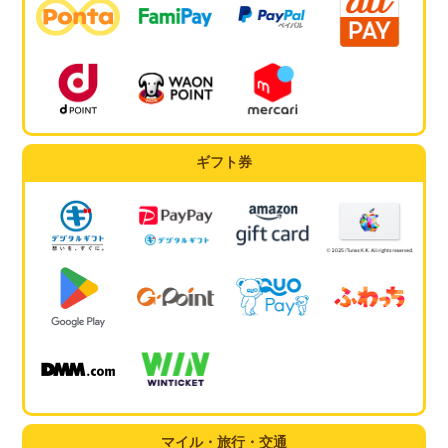
ギフト券
マイル・旅行・交通