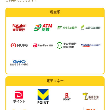
ご利用いただけます！
現金系
電子マネー