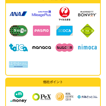
他社ポイント