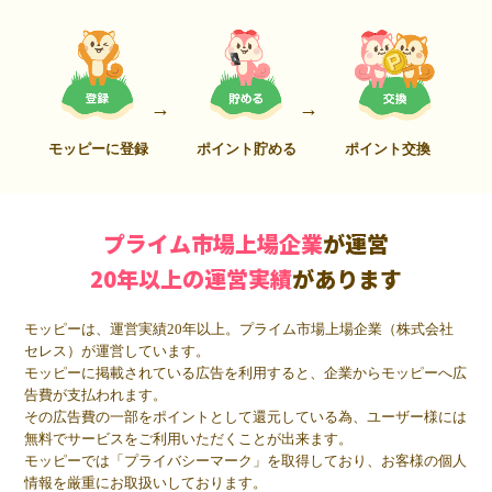
モッピーに登録
ポイント貯める
ポイント交換
プライム市場上場企業
が運営
20年以上の運営実績
があります
モッピーは、運営実績20年以上。プライム市場上場企業（株式会社
セレス）が運営しています。
モッピーに掲載されている広告を利用すると、企業からモッピーへ広
告費が支払われます。
その広告費の一部をポイントとして還元している為、ユーザー様には
無料でサービスをご利用いただくことが出来ます。
モッピーでは「プライバシーマーク」を取得しており、お客様の個人
情報を厳重にお取扱いしております。