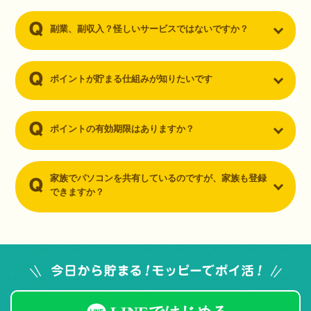
副業、副収入？怪しいサービスではないですか？
ポイントが貯まる仕組みが知りたいです
ポイントの有効期限はありますか？
家族でパソコンを共有しているのですが、家族も登録
できますか？