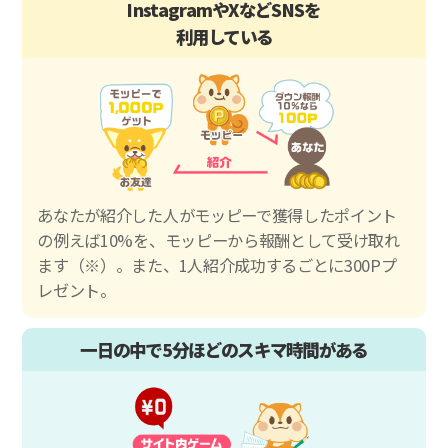
InstagramやXなどSNSを
利用している
あなたが紹介した人がモッピーで獲得したポイント
の例えば10%を、モッピーから報酬として受け取れ
ます（※）。また、1人紹介成功するごとに300Pプ
レゼント。
一日の中で5分ほどのスキマ時間がある