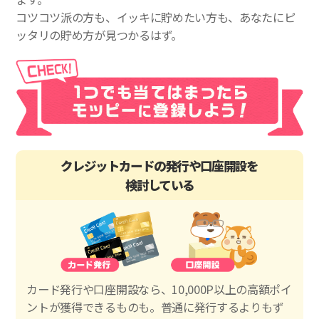
コツコツ派の方も、イッキに貯めたい方も、あなたにピ
ッタリの貯め方が見つかるはず。
クレジットカードの発行や口座開設を
検討している
カード発行や口座開設なら、10,000P以上の高額ポイ
ントが獲得できるものも。普通に発行するよりもず