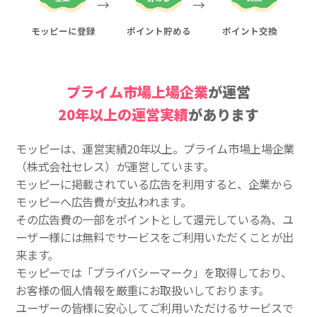
モッピーに登録
ポイント貯める
ポイント交換
プライム市場上場企業
が運営
20年以上の運営実績
があります
モッピーは、運営実績20年以上。プライム市場上場企業
（株式会社セレス）が運営しています。
モッピーに掲載されている広告を利用すると、企業から
モッピーへ広告費が支払われます。
その広告費の一部をポイントとして還元している為、ユ
ーザー様には無料でサービスをご利用いただくことが出
来ます。
モッピーでは「プライバシーマーク」を取得しており、
お客様の個人情報を厳重にお取扱いしております。
ユーザーの皆様に安心してご利用いただけるサービスで