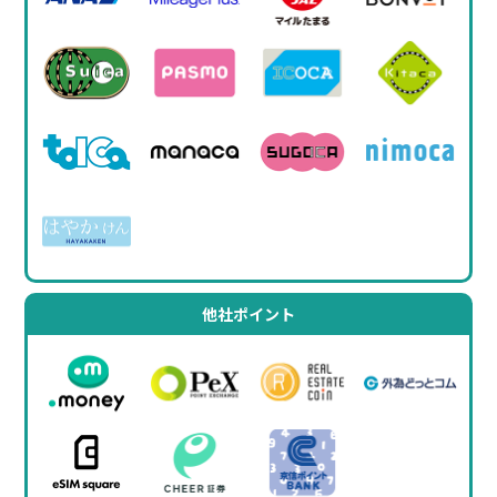
他社ポイント