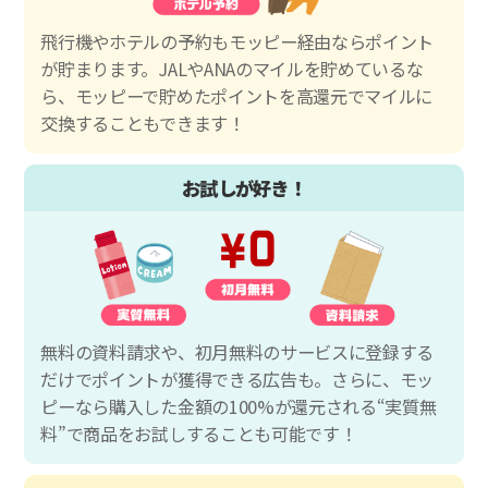
飛行機やホテルの予約もモッピー経由ならポイント
が貯まります。JALやANAのマイルを貯めているな
ら、モッピーで貯めたポイントを高還元でマイルに
交換することもできます！
お試しが好き！
無料の資料請求や、初月無料のサービスに登録する
だけでポイントが獲得できる広告も。さらに、モッ
ピーなら購入した金額の100%が還元される“実質無
料”で商品をお試しすることも可能です！