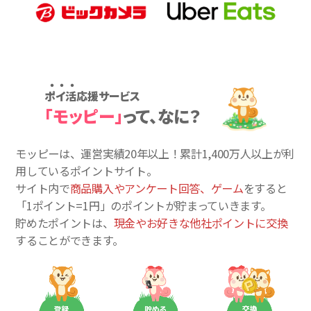
ポイ活応援サービス
「モッピー」
って、なに？
モッピーは、運営実績20年以上！累計
1,400万人
以上が利
用しているポイントサイト。
サイト内で
商品購入やアンケート回答、ゲーム
をすると
「1ポイント=1円」のポイントが貯まっていきます。
貯めたポイントは、
現金やお好きな他社ポイントに交換
することができます。