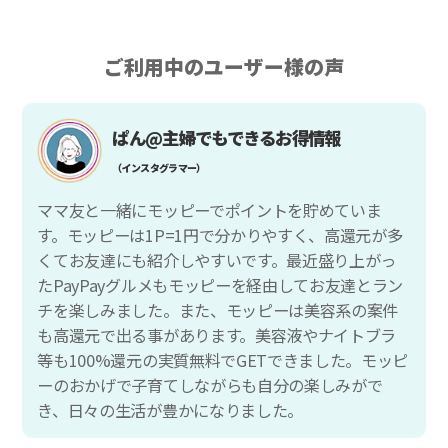
ご利用中のユーザー様の声
ぱん@主婦でもできるお得情報
（インスタグラマー）
ママ友と一緒にモッピーでポイントを貯めていま
す。モッピーは1P=1円で分かりやすく、高還元が多
くてお友達にも紹介しやすいです。最近盛り上がっ
たPayPayグルメもモッピーを経由してお友達とラン
チを楽しみました。また、モッピーは美容系の案件
も高還元で出る事があります。美容液やナイトブラ
等も100%還元の実質無料でGETできました。モッピ
ーのおかげで子育てしながらも自分の楽しみがで
き、日々の生活が豊かになりました。