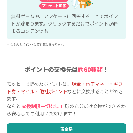
無料ゲームや、アンケートに回答することでポイン
トが貯まります。クリックするだけでポイントが貯
まるコンテンツも。
※ もらえるポイントは案件毎に異なります。
ポイントの交換先は
約60種類
！
モッピーで貯めたポイントは、
現金・電子マネー・ギフ
ト券・マイル・他社ポイント
などに交換することができ
ます。
なんと
交換制限一切なし！
貯めた分だけ交換ができるか
ら安心してご利用いただけます！
現金系