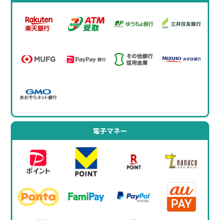
電子マネー