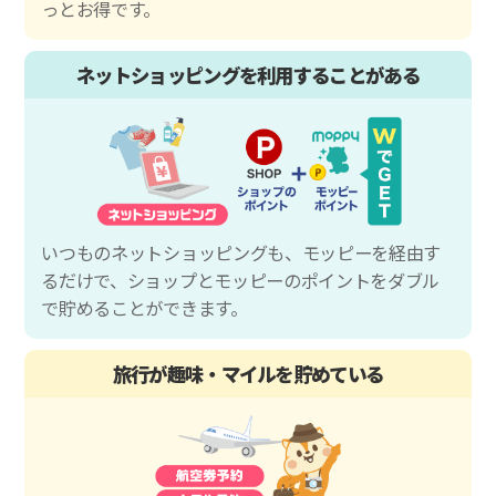
っとお得です。
ネットショッピングを利用することがある
いつものネットショッピングも、モッピーを経由す
るだけで、ショップとモッピーのポイントをダブル
で貯めることができます。
旅行が趣味・マイルを貯めている