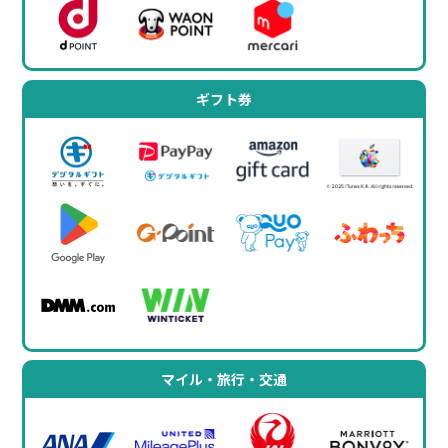
ギフト券
マイル・旅行・交通