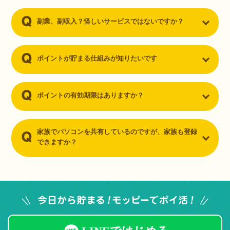
副業、副収入？怪しいサービスではないですか？
ポイントが貯まる仕組みが知りたいです
ポイントの有効期限はありますか？
家族でパソコンを共有しているのですが、家族も登録
できますか？