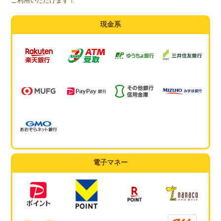
ご利用いただけます！
現金系
電子マネー