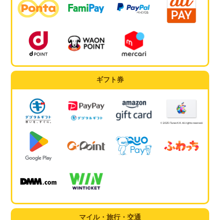
ギフト券
マイル・旅行・交通