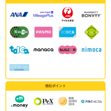
他社ポイント