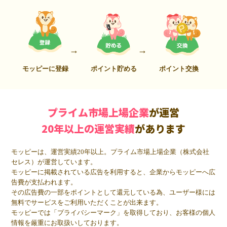
モッピーに登録
ポイント貯める
ポイント交換
プライム市場上場企業
が運営
20年以上の運営実績
があります
モッピーは、運営実績20年以上。プライム市場上場企業（株式会社
セレス）が運営しています。
モッピーに掲載されている広告を利用すると、企業からモッピーへ広
告費が支払われます。
その広告費の一部をポイントとして還元している為、ユーザー様には
無料でサービスをご利用いただくことが出来ます。
モッピーでは「プライバシーマーク」を取得しており、お客様の個人
情報を厳重にお取扱いしております。