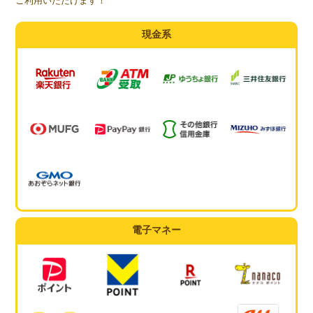
ご利用いただけます！
現金系
電子マネー