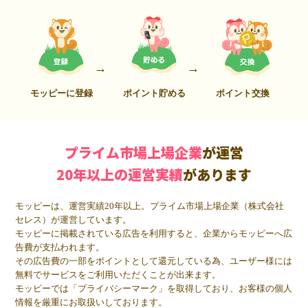
モッピーに登録
ポイント貯める
ポイント交換
プライム市場上場企業
が運営
20年以上の運営実績
があります
モッピーは、運営実績20年以上。プライム市場上場企業（株式会社
セレス）が運営しています。
モッピーに掲載されている広告を利用すると、企業からモッピーへ広
告費が支払われます。
その広告費の一部をポイントとして還元している為、ユーザー様には
無料でサービスをご利用いただくことが出来ます。
モッピーでは「プライバシーマーク」を取得しており、お客様の個人
情報を厳重にお取扱いしております。