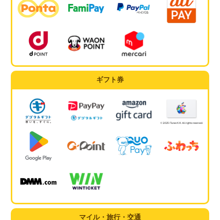
ギフト券
マイル・旅行・交通