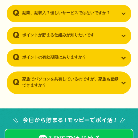
副業、副収入？怪しいサービスではないですか？
ポイントが貯まる仕組みが知りたいです
ポイントの有効期限はありますか？
家族でパソコンを共有しているのですが、家族も登録
できますか？