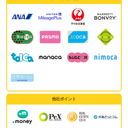
他社ポイント