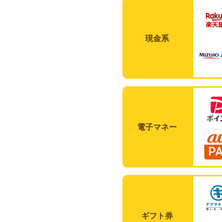
現金系
電子マネー
ギフト券