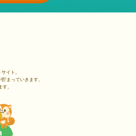
トサイト。
が貯まっていきます。
ます。