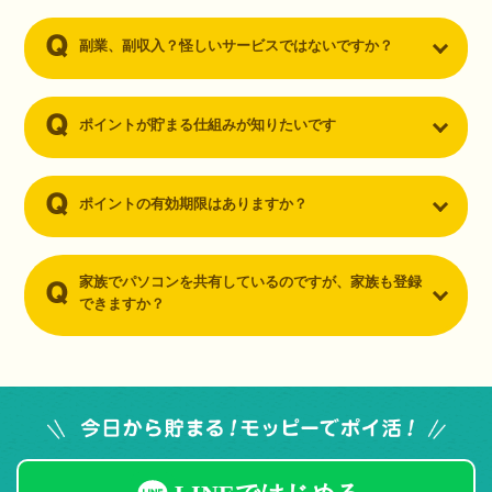
副業、副収入？怪しいサービスではないですか？
ポイントが貯まる仕組みが知りたいです
ポイントの有効期限はありますか？
家族でパソコンを共有しているのですが、家族も登録
できますか？