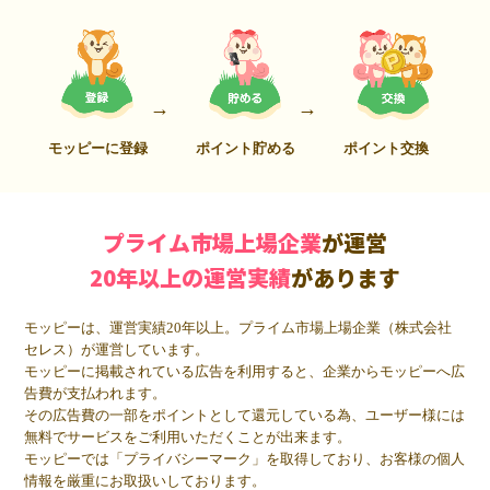
モッピーに登録
ポイント貯める
ポイント交換
プライム市場上場企業
が運営
20年以上の運営実績
があります
モッピーは、運営実績20年以上。プライム市場上場企業（株式会社
セレス）が運営しています。
モッピーに掲載されている広告を利用すると、企業からモッピーへ広
告費が支払われます。
その広告費の一部をポイントとして還元している為、ユーザー様には
無料でサービスをご利用いただくことが出来ます。
モッピーでは「プライバシーマーク」を取得しており、お客様の個人
情報を厳重にお取扱いしております。