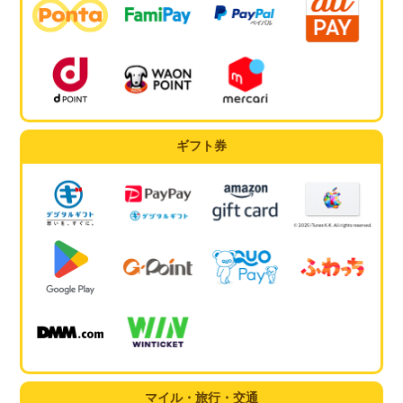
ギフト券
マイル・旅行・交通