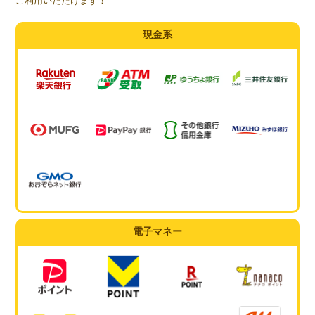
ご利用いただけます！
現金系
電子マネー