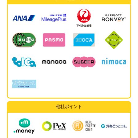
他社ポイント