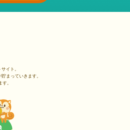
トサイト。
が貯まっていきます。
ます。