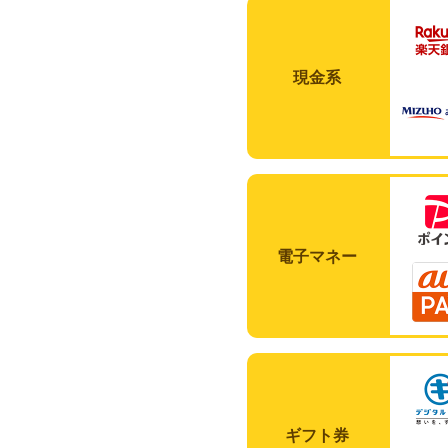
現金系
電子マネー
ギフト券