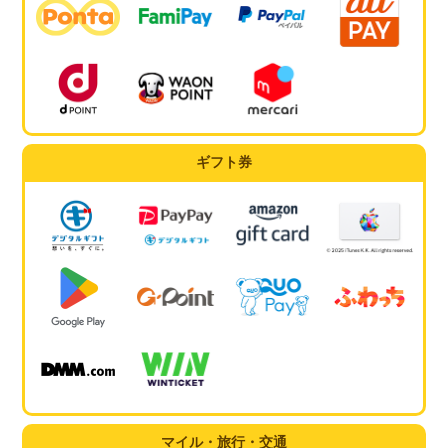
ギフト券
マイル・旅行・交通