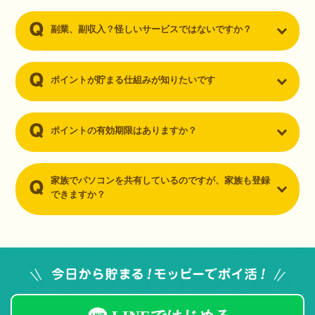
副業、副収入？怪しいサービスではないですか？
ポイントが貯まる仕組みが知りたいです
ポイントの有効期限はありますか？
家族でパソコンを共有しているのですが、家族も登録
できますか？