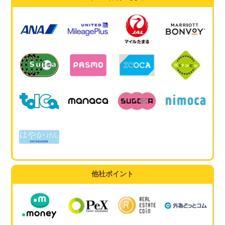
他社ポイント