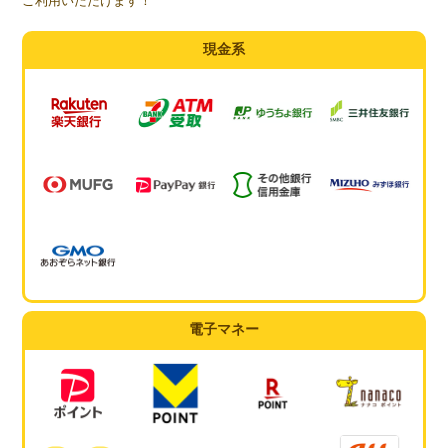
ご利用いただけます！
現金系
電子マネー