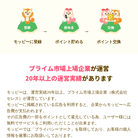
モッピーに登録
ポイント貯める
ポイント交換
プライム市場上場企業
が運営
20年以上の運営実績
があります
モッピーは、運営実績20年以上。プライム市場上場企業（株式会社
セレス）が運営しています。
モッピーに掲載されている広告を利用すると、企業からモッピーへ広
告費が支払われます。
その広告費の一部をポイントとして還元している為、ユーザー様には
無料でサービスをご利用いただくことが出来ます。
モッピーでは「プライバシーマーク」を取得しており、お客様の個人
情報を厳重にお取扱いしております。