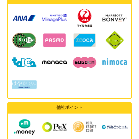
他社ポイント