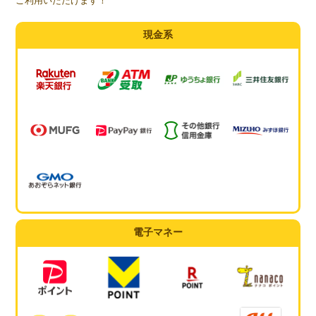
ご利用いただけます！
現金系
電子マネー