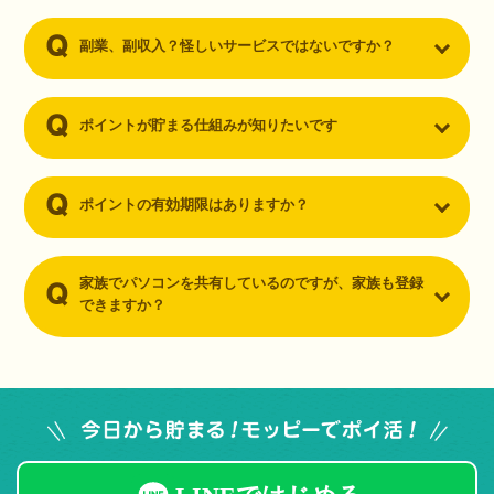
副業、副収入？怪しいサービスではないですか？
ポイントが貯まる仕組みが知りたいです
ポイントの有効期限はありますか？
家族でパソコンを共有しているのですが、家族も登録
できますか？