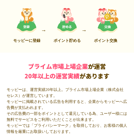
モッピーに登録
ポイント貯める
ポイント交換
プライム市場上場企業
が運営
20年以上の運営実績
があります
モッピーは、運営実績20年以上。プライム市場上場企業（株式会社
セレス）が運営しています。
モッピーに掲載されている広告を利用すると、企業からモッピーへ広
告費が支払われます。
その広告費の一部をポイントとして還元している為、ユーザー様には
無料でサービスをご利用いただくことが出来ます。
モッピーでは「プライバシーマーク」を取得しており、お客様の個人
情報を厳重にお取扱いしております。