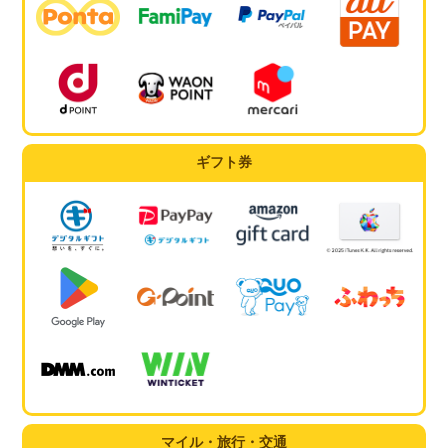
ギフト券
マイル・旅行・交通