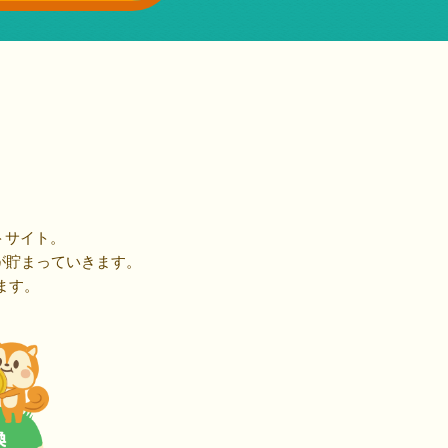
トサイト。
が貯まっていきます。
ます。