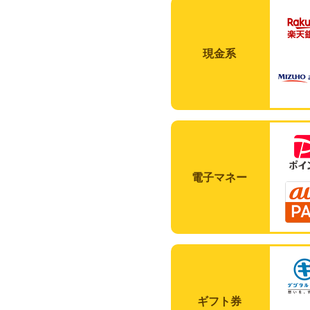
現金系
電子マネー
ギフト券