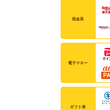
現金系
電子マネー
ギフト券