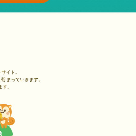
トサイト。
が貯まっていきます。
ます。