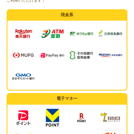
ご利用いただけます！
現金系
電子マネー