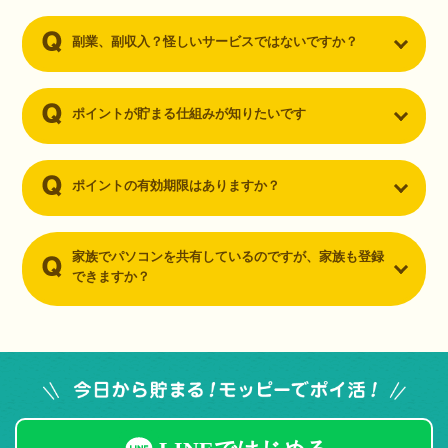
副業、副収入？怪しいサービスではないですか？
ポイントが貯まる仕組みが知りたいです
ポイントの有効期限はありますか？
家族でパソコンを共有しているのですが、家族も登録
できますか？