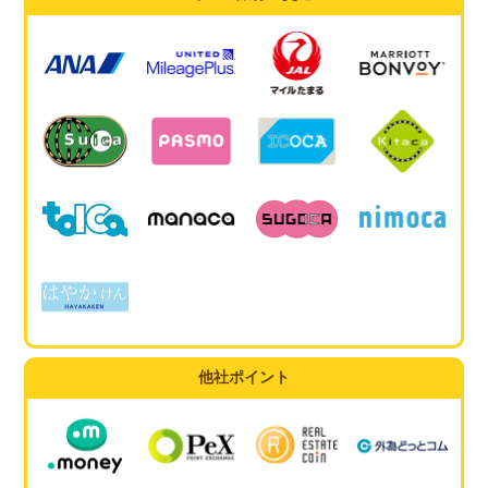
他社ポイント