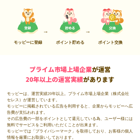
モッピーに登録
ポイント貯める
ポイント交換
プライム市場上場企業
が運営
20年以上の運営実績
があります
モッピーは、運営実績20年以上。プライム市場上場企業（株式会社
セレス）が運営しています。
モッピーに掲載されている広告を利用すると、企業からモッピーへ広
告費が支払われます。
その広告費の一部をポイントとして還元している為、ユーザー様には
無料でサービスをご利用いただくことが出来ます。
モッピーでは「プライバシーマーク」を取得しており、お客様の個人
情報を厳重にお取扱いしております。