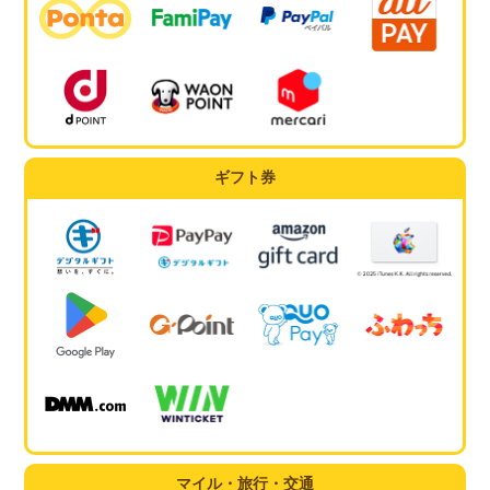
ギフト券
マイル・旅行・交通