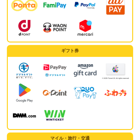
ギフト券
マイル・旅行・交通