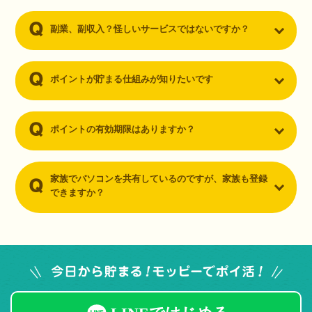
副業、副収入？怪しいサービスではないですか？
ポイントが貯まる仕組みが知りたいです
ポイントの有効期限はありますか？
家族でパソコンを共有しているのですが、家族も登録
できますか？