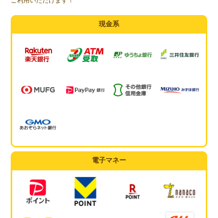
ご利用いただけます！
現金系
電子マネー