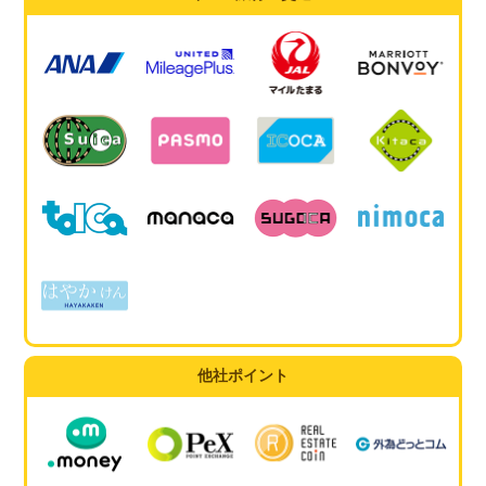
他社ポイント