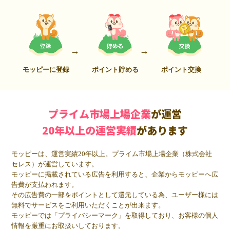
モッピーに登録
ポイント貯める
ポイント交換
プライム市場上場企業
が運営
20年以上の運営実績
があります
モッピーは、運営実績20年以上。プライム市場上場企業（株式会社
セレス）が運営しています。
モッピーに掲載されている広告を利用すると、企業からモッピーへ広
告費が支払われます。
その広告費の一部をポイントとして還元している為、ユーザー様には
無料でサービスをご利用いただくことが出来ます。
モッピーでは「プライバシーマーク」を取得しており、お客様の個人
情報を厳重にお取扱いしております。