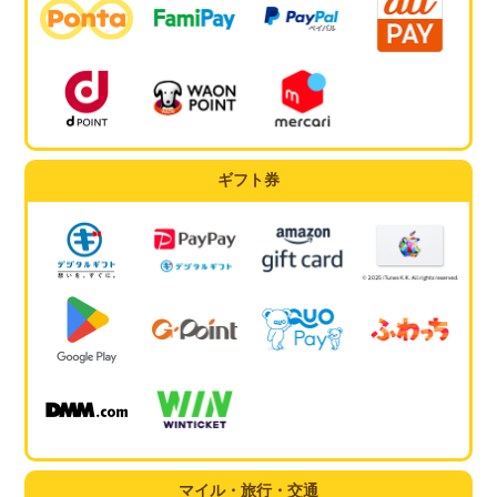
ギフト券
マイル・旅行・交通