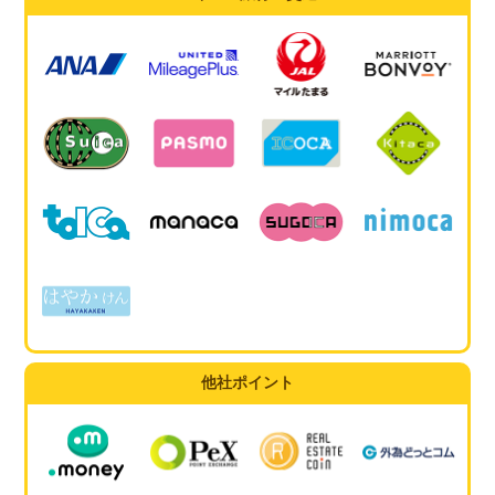
他社ポイント