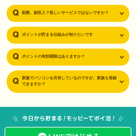
副業、副収入？怪しいサービスではないですか？
ポイントが貯まる仕組みが知りたいです
ポイントの有効期限はありますか？
家族でパソコンを共有しているのですが、家族も登録
できますか？