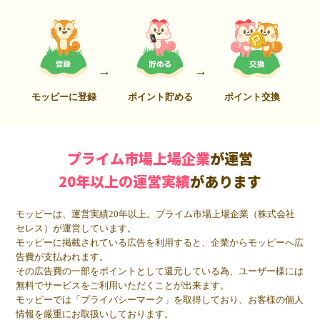
モッピーに登録
ポイント貯める
ポイント交換
プライム市場上場企業
が運営
20年以上の運営実績
があります
モッピーは、運営実績20年以上。プライム市場上場企業（株式会社
セレス）が運営しています。
モッピーに掲載されている広告を利用すると、企業からモッピーへ広
告費が支払われます。
その広告費の一部をポイントとして還元している為、ユーザー様には
無料でサービスをご利用いただくことが出来ます。
モッピーでは「プライバシーマーク」を取得しており、お客様の個人
情報を厳重にお取扱いしております。