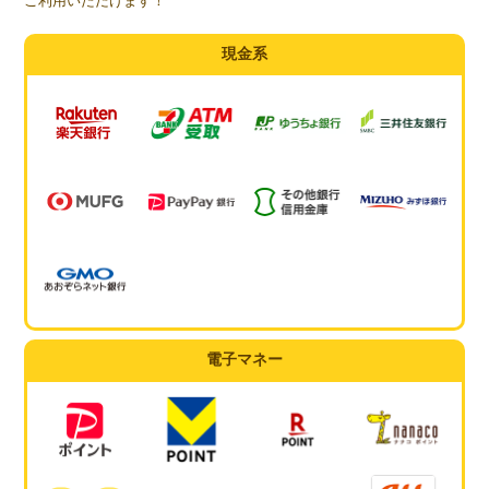
ご利用いただけます！
現金系
電子マネー