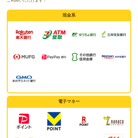
ご利用いただけます！
現金系
電子マネー