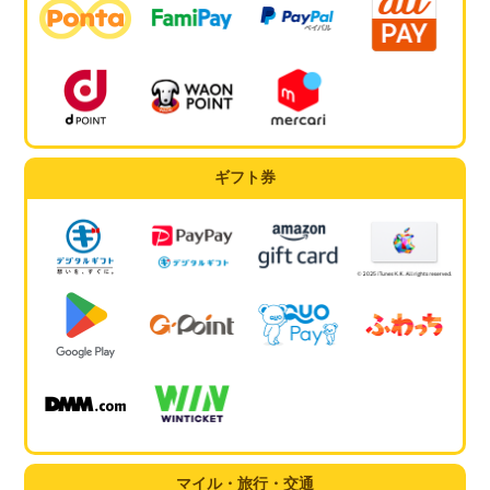
ギフト券
マイル・旅行・交通