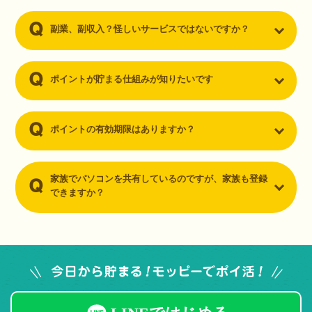
副業、副収入？怪しいサービスではないですか？
ポイントが貯まる仕組みが知りたいです
ポイントの有効期限はありますか？
家族でパソコンを共有しているのですが、家族も登録
できますか？