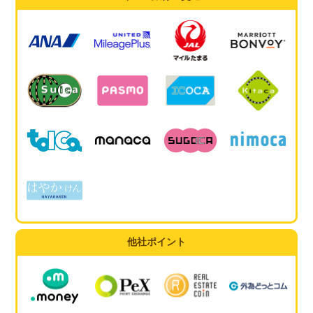
他社ポイント