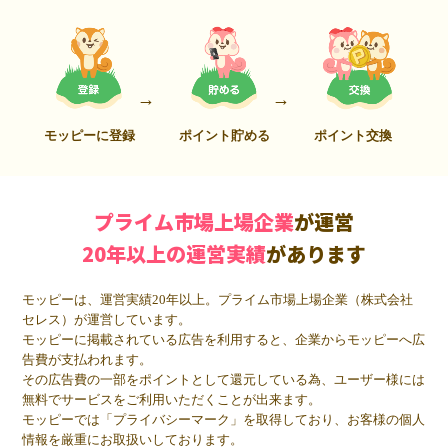
モッピーに登録
ポイント貯める
ポイント交換
プライム市場上場企業
が運営
20年以上の運営実績
があります
モッピーは、運営実績20年以上。プライム市場上場企業（株式会社
セレス）が運営しています。
モッピーに掲載されている広告を利用すると、企業からモッピーへ広
告費が支払われます。
その広告費の一部をポイントとして還元している為、ユーザー様には
無料でサービスをご利用いただくことが出来ます。
モッピーでは「プライバシーマーク」を取得しており、お客様の個人
情報を厳重にお取扱いしております。