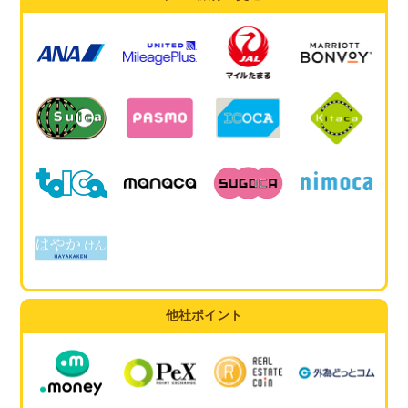
他社ポイント