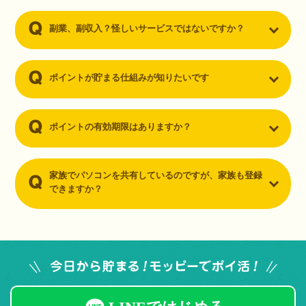
副業、副収入？怪しいサービスではないですか？
ポイントが貯まる仕組みが知りたいです
ポイントの有効期限はありますか？
家族でパソコンを共有しているのですが、家族も登録
できますか？