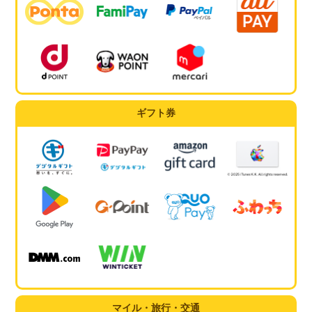
ギフト券
マイル・旅行・交通