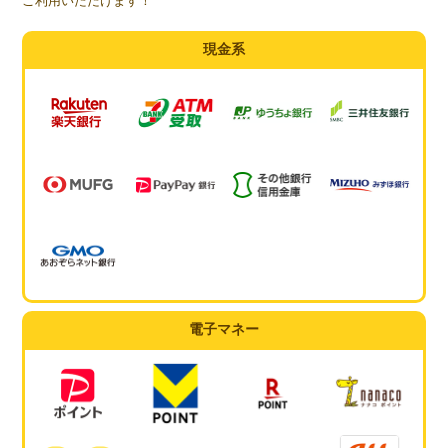
ご利用いただけます！
現金系
電子マネー