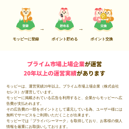
モッピーに登録
ポイント貯める
ポイント交換
プライム市場上場企業
が運営
20年以上の運営実績
があります
モッピーは、運営実績20年以上。プライム市場上場企業（株式会社
セレス）が運営しています。
モッピーに掲載されている広告を利用すると、企業からモッピーへ広
告費が支払われます。
その広告費の一部をポイントとして還元している為、ユーザー様には
無料でサービスをご利用いただくことが出来ます。
モッピーでは「プライバシーマーク」を取得しており、お客様の個人
情報を厳重にお取扱いしております。