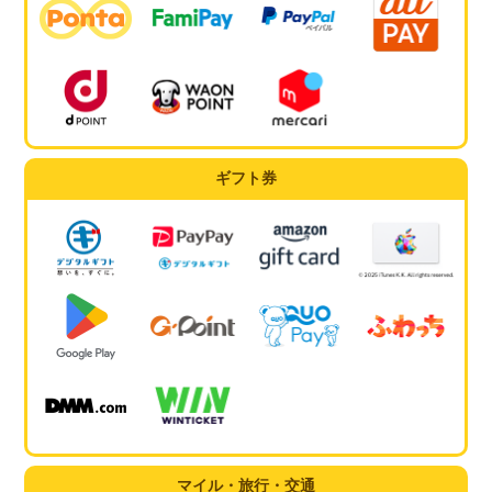
ギフト券
マイル・旅行・交通