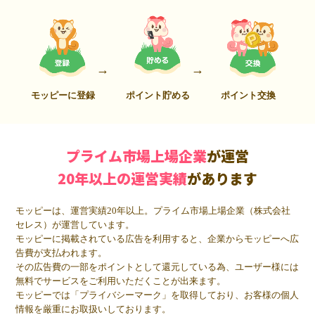
モッピーに登録
ポイント貯める
ポイント交換
プライム市場上場企業
が運営
20年以上の運営実績
があります
モッピーは、運営実績20年以上。プライム市場上場企業（株式会社
セレス）が運営しています。
モッピーに掲載されている広告を利用すると、企業からモッピーへ広
告費が支払われます。
その広告費の一部をポイントとして還元している為、ユーザー様には
無料でサービスをご利用いただくことが出来ます。
モッピーでは「プライバシーマーク」を取得しており、お客様の個人
情報を厳重にお取扱いしております。