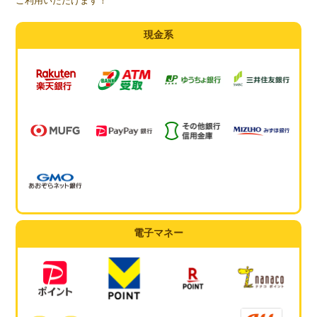
ご利用いただけます！
現金系
電子マネー