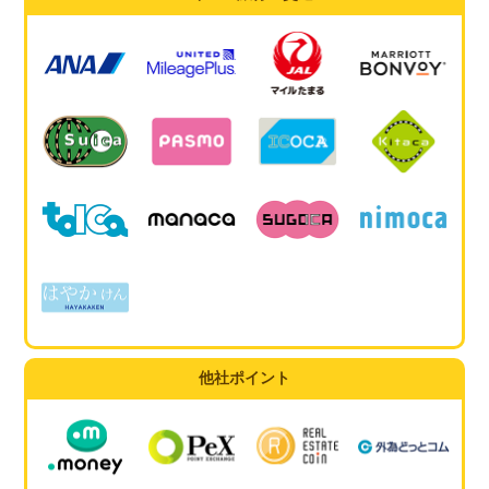
他社ポイント