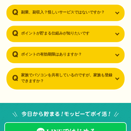
副業、副収入？怪しいサービスではないですか？
ポイントが貯まる仕組みが知りたいです
ポイントの有効期限はありますか？
家族でパソコンを共有しているのですが、家族も登録
できますか？