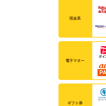
現金系
電子マネー
ギフト券