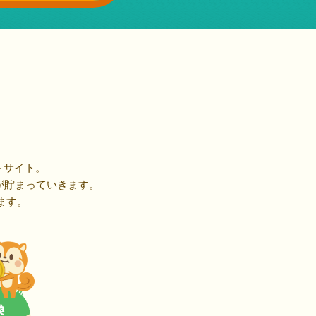
トサイト。
が貯まっていきます。
ます。