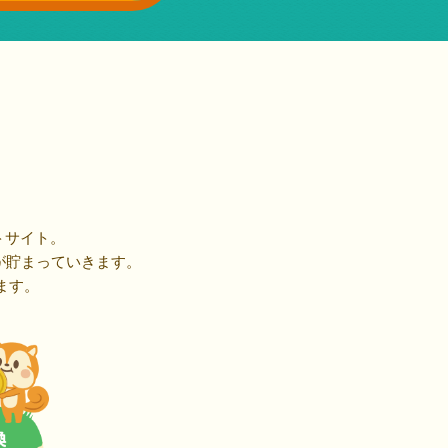
トサイト。
が貯まっていきます。
ます。