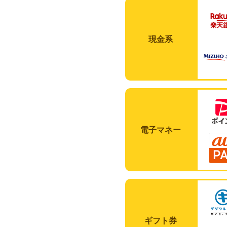
現金系
電子マネー
ギフト券