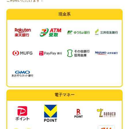
ご利用いただけます！
現金系
電子マネー