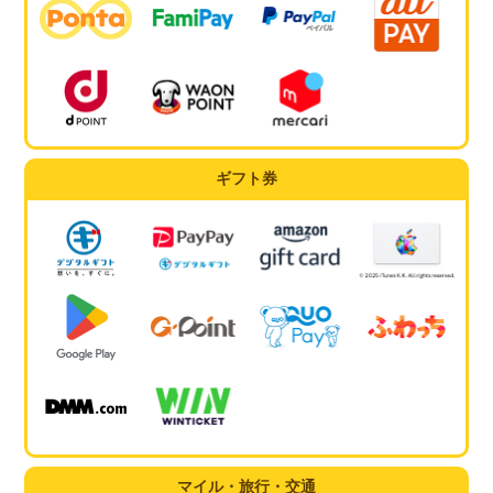
ギフト券
マイル・旅行・交通