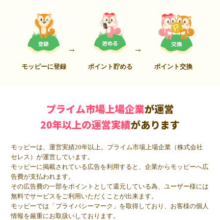
モッピーに登録
ポイント貯める
ポイント交換
プライム市場上場企業
が運営
20年以上の運営実績
があります
モッピーは、運営実績20年以上。プライム市場上場企業（株式会社
セレス）が運営しています。
モッピーに掲載されている広告を利用すると、企業からモッピーへ広
告費が支払われます。
その広告費の一部をポイントとして還元している為、ユーザー様には
無料でサービスをご利用いただくことが出来ます。
モッピーでは「プライバシーマーク」を取得しており、お客様の個人
情報を厳重にお取扱いしております。