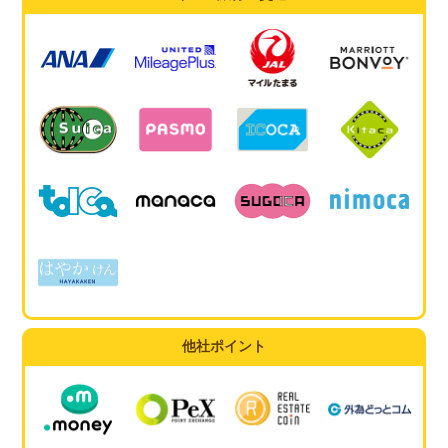
他社ポイント