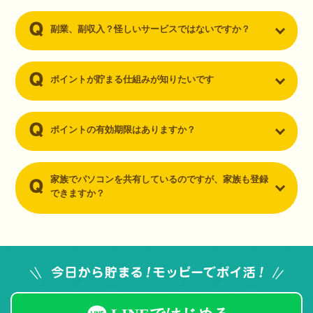
副業、副収入？怪しいサービスではないですか？
ポイントが貯まる仕組みが知りたいです
ポイントの有効期限はありますか？
家族でパソコンを共有しているのですが、家族も登録
できますか？