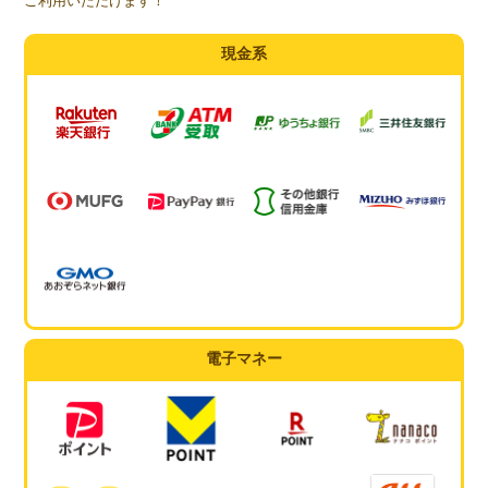
ご利用いただけます！
現金系
電子マネー