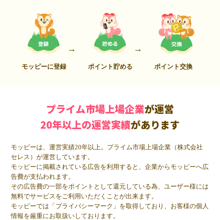
モッピーに登録
ポイント貯める
ポイント交換
プライム市場上場企業
が運営
20年以上の運営実績
があります
モッピーは、運営実績20年以上。プライム市場上場企業（株式会社
セレス）が運営しています。
モッピーに掲載されている広告を利用すると、企業からモッピーへ広
告費が支払われます。
その広告費の一部をポイントとして還元している為、ユーザー様には
無料でサービスをご利用いただくことが出来ます。
モッピーでは「プライバシーマーク」を取得しており、お客様の個人
情報を厳重にお取扱いしております。