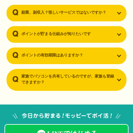
副業、副収入？怪しいサービスではないですか？
ポイントが貯まる仕組みが知りたいです
ポイントの有効期限はありますか？
家族でパソコンを共有しているのですが、家族も登録
できますか？