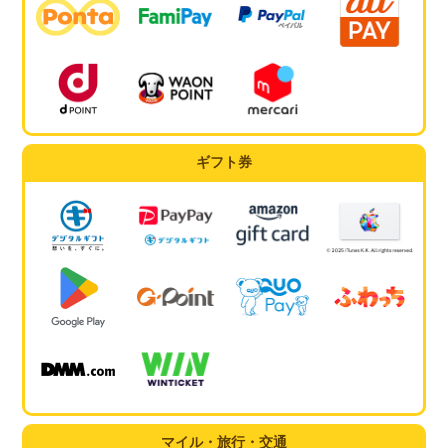
ギフト券
マイル・旅行・交通