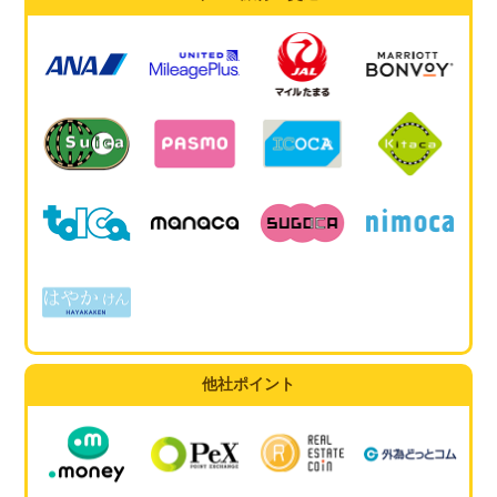
他社ポイント