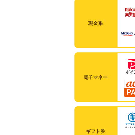
現金系
電子マネー
ギフト券