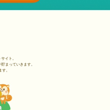
トサイト。
が貯まっていきます。
ます。