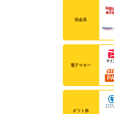
現金系
電子マネー
ギフト券