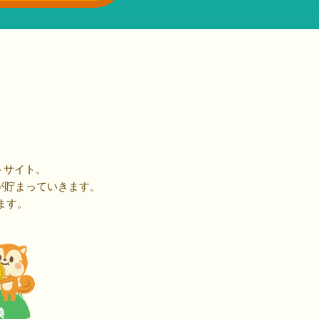
トサイト。
が貯まっていきます。
ます。