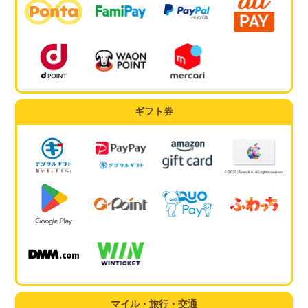
ギフト券
マイル・旅行・交通