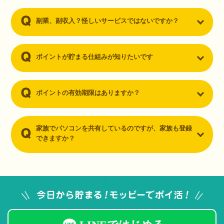
副業、副収入？怪しいサービスではないですか？
ポイントが貯まる仕組みが知りたいです
ポイントの有効期限はありますか？
家族でパソコンを共有しているのですが、家族も登録
できますか？