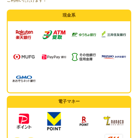
ご利用いただけます！
現金系
電子マネー