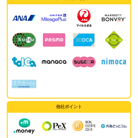
他社ポイント