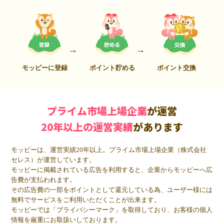
モッピーに登録
ポイント貯める
ポイント交換
プライム市場上場企業
が運営
20年以上の運営実績
があります
モッピーは、運営実績20年以上。プライム市場上場企業（株式会社
セレス）が運営しています。
モッピーに掲載されている広告を利用すると、企業からモッピーへ広
告費が支払われます。
その広告費の一部をポイントとして還元している為、ユーザー様には
無料でサービスをご利用いただくことが出来ます。
モッピーでは「プライバシーマーク」を取得しており、お客様の個人
情報を厳重にお取扱いしております。