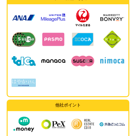
他社ポイント