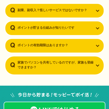
副業、副収入？怪しいサービスではないですか？
ポイントが貯まる仕組みが知りたいです
ポイントの有効期限はありますか？
家族でパソコンを共有しているのですが、家族も登録
できますか？