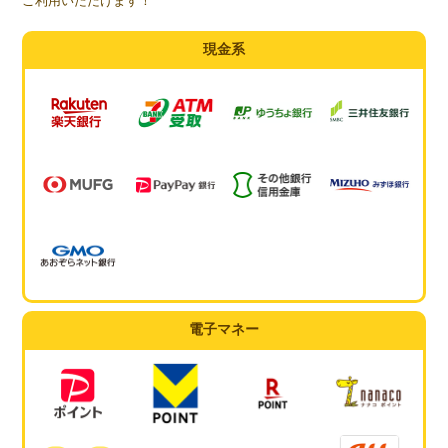
ご利用いただけます！
現金系
電子マネー