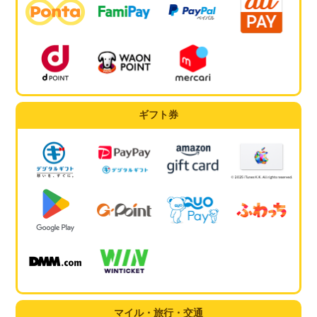
ギフト券
マイル・旅行・交通