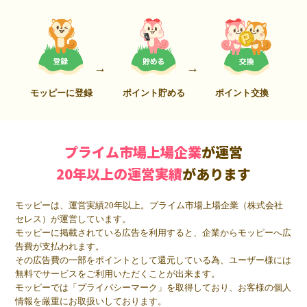
モッピーに登録
ポイント貯める
ポイント交換
プライム市場上場企業
が運営
20年以上の運営実績
があります
モッピーは、運営実績20年以上。プライム市場上場企業（株式会社
セレス）が運営しています。
モッピーに掲載されている広告を利用すると、企業からモッピーへ広
告費が支払われます。
その広告費の一部をポイントとして還元している為、ユーザー様には
無料でサービスをご利用いただくことが出来ます。
モッピーでは「プライバシーマーク」を取得しており、お客様の個人
情報を厳重にお取扱いしております。