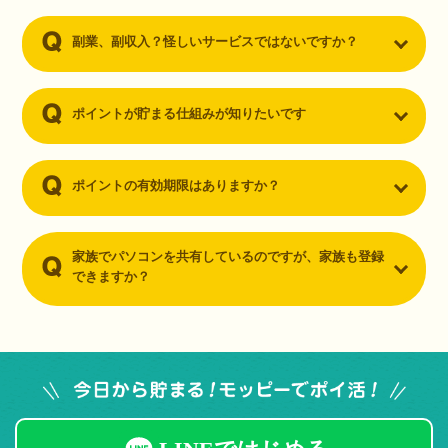
副業、副収入？怪しいサービスではないですか？
ポイントが貯まる仕組みが知りたいです
ポイントの有効期限はありますか？
家族でパソコンを共有しているのですが、家族も登録
できますか？