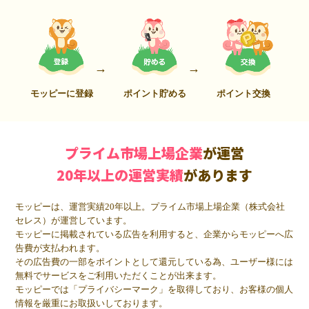
モッピーに登録
ポイント貯める
ポイント交換
プライム市場上場企業
が運営
20年以上の運営実績
があります
モッピーは、運営実績20年以上。プライム市場上場企業（株式会社
セレス）が運営しています。
モッピーに掲載されている広告を利用すると、企業からモッピーへ広
告費が支払われます。
その広告費の一部をポイントとして還元している為、ユーザー様には
無料でサービスをご利用いただくことが出来ます。
モッピーでは「プライバシーマーク」を取得しており、お客様の個人
情報を厳重にお取扱いしております。