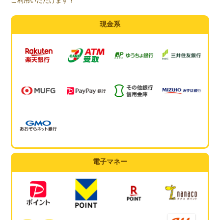
ご利用いただけます！
現金系
電子マネー