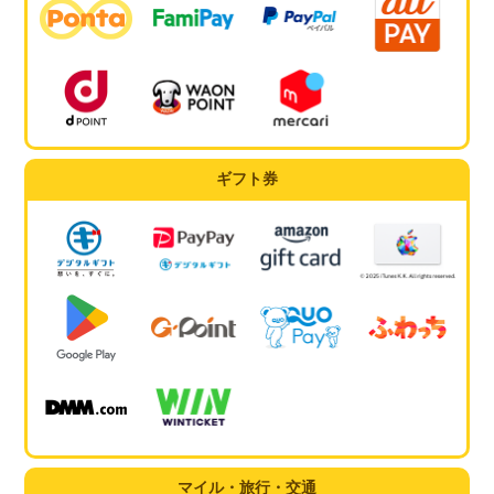
ギフト券
マイル・旅行・交通