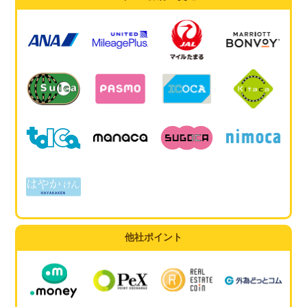
他社ポイント