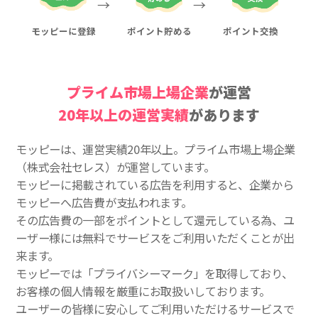
モッピーに登録
ポイント貯める
ポイント交換
プライム市場上場企業
が運営
20年以上の運営実績
があります
モッピーは、運営実績20年以上。プライム市場上場企業
（株式会社セレス）が運営しています。
モッピーに掲載されている広告を利用すると、企業から
モッピーへ広告費が支払われます。
その広告費の一部をポイントとして還元している為、ユ
ーザー様には無料でサービスをご利用いただくことが出
来ます。
モッピーでは「プライバシーマーク」を取得しており、
お客様の個人情報を厳重にお取扱いしております。
ユーザーの皆様に安心してご利用いただけるサービスで