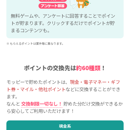
無料ゲームや、アンケートに回答することでポイン
トが貯まります。クリックするだけでポイントが貯
まるコンテンツも。
※ もらえるポイントは案件毎に異なります。
ポイントの交換先は
約60種類
！
モッピーで貯めたポイントは、
現金・電子マネー・ギフ
ト券・マイル・他社ポイント
などに交換することができ
ます。
なんと
交換制限一切なし！
貯めた分だけ交換ができるか
ら安心してご利用いただけます！
現金系