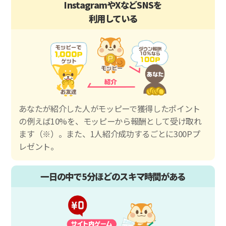
InstagramやXなどSNSを
利用している
あなたが紹介した人がモッピーで獲得したポイント
の例えば10%を、モッピーから報酬として受け取れ
ます（※）。また、1人紹介成功するごとに300Pプ
レゼント。
一日の中で5分ほどのスキマ時間がある