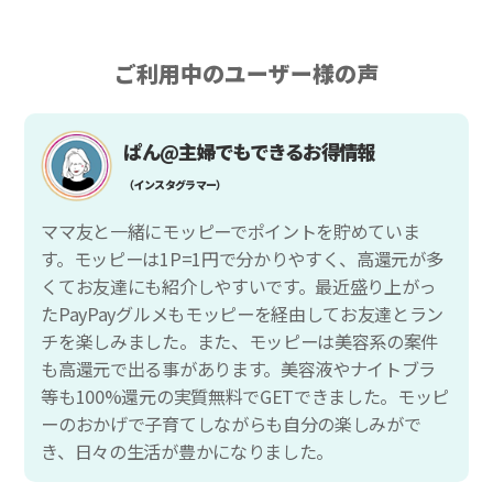
ご利用中のユーザー様の声
ぱん@主婦でもできるお得情報
（インスタグラマー）
ママ友と一緒にモッピーでポイントを貯めていま
す。モッピーは1P=1円で分かりやすく、高還元が多
くてお友達にも紹介しやすいです。最近盛り上がっ
たPayPayグルメもモッピーを経由してお友達とラン
チを楽しみました。また、モッピーは美容系の案件
も高還元で出る事があります。美容液やナイトブラ
等も100%還元の実質無料でGETできました。モッピ
ーのおかげで子育てしながらも自分の楽しみがで
き、日々の生活が豊かになりました。