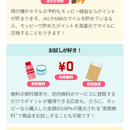
飛行機やホテルの予約もモッピー経由ならポイント
が貯まります。JALやANAのマイルを貯めているな
ら、モッピーで貯めたポイントを高還元でマイルに
交換することもできます！
お試しが好き！
無料の資料請求や、初月無料のサービスに登録する
だけでポイントが獲得できる広告も。さらに、モッ
ピーなら購入した金額の100%が還元される“実質無
料”で商品をお試しすることも可能です！