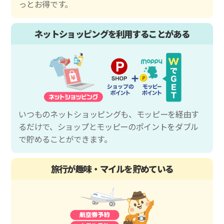
っとお得です。
ネットショッピングを利用することがある
いつものネットショッピングも、モッピーを経由す
るだけで、ショップとモッピーのポイントをダブル
で貯めることができます。
旅行が趣味・マイルを貯めている