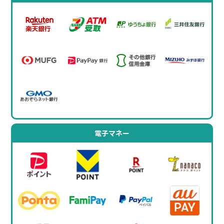
電子マネー