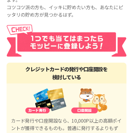
コツコツ派の方も、イッキに貯めたい方も、あなたにピ
ッタリの貯め方が見つかるはず。
クレジットカードの発行や口座開設を
検討している
カード発行や口座開設なら、10,000P以上の高額ポイ
ントが獲得できるものも。普通に発行するよりもず