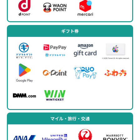
ギフト券
マイル・旅行・交通