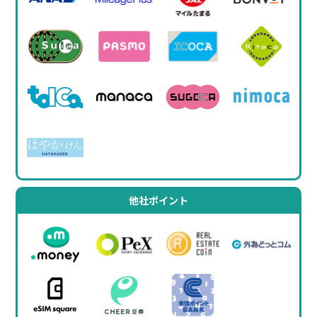
他社ポイント