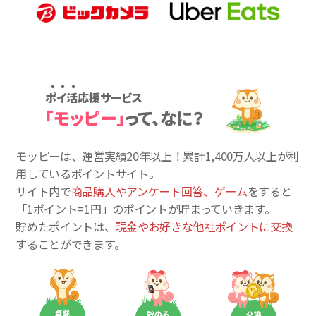
ポイ活応援サービス
「モッピー」
って、なに？
モッピーは、運営実績20年以上！累計
1,400万人
以上が利
用しているポイントサイト。
サイト内で
商品購入やアンケート回答、ゲーム
をすると
「1ポイント=1円」のポイントが貯まっていきます。
貯めたポイントは、
現金やお好きな他社ポイントに交換
することができます。