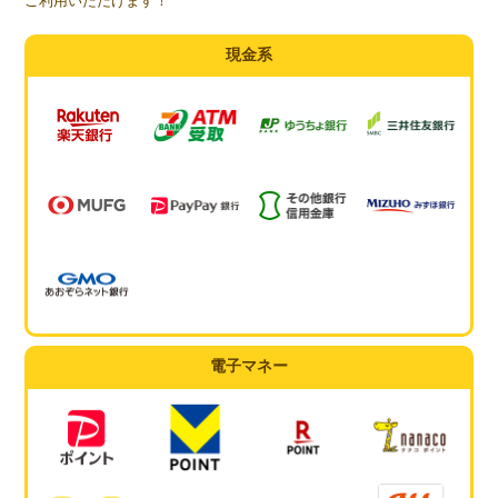
ご利用いただけます！
現金系
電子マネー