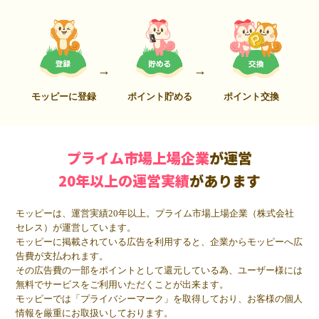
モッピーに登録
ポイント貯める
ポイント交換
プライム市場上場企業
が運営
20年以上の運営実績
があります
モッピーは、運営実績20年以上。プライム市場上場企業（株式会社
セレス）が運営しています。
モッピーに掲載されている広告を利用すると、企業からモッピーへ広
告費が支払われます。
その広告費の一部をポイントとして還元している為、ユーザー様には
無料でサービスをご利用いただくことが出来ます。
モッピーでは「プライバシーマーク」を取得しており、お客様の個人
情報を厳重にお取扱いしております。