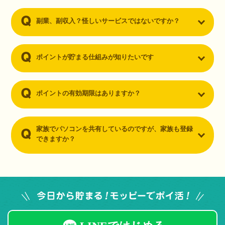
副業、副収入？怪しいサービスではないですか？
ポイントが貯まる仕組みが知りたいです
ポイントの有効期限はありますか？
家族でパソコンを共有しているのですが、家族も登録
できますか？