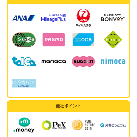
他社ポイント