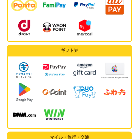
ギフト券
マイル・旅行・交通