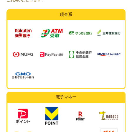
ご利用いただけます！
現金系
電子マネー