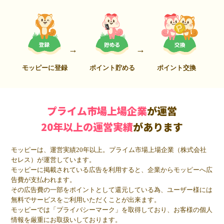
モッピーに登録
ポイント貯める
ポイント交換
プライム市場上場企業
が運営
20年以上の運営実績
があります
モッピーは、運営実績20年以上。プライム市場上場企業（株式会社
セレス）が運営しています。
モッピーに掲載されている広告を利用すると、企業からモッピーへ広
告費が支払われます。
その広告費の一部をポイントとして還元している為、ユーザー様には
無料でサービスをご利用いただくことが出来ます。
モッピーでは「プライバシーマーク」を取得しており、お客様の個人
情報を厳重にお取扱いしております。