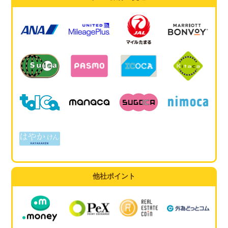
他社ポイント