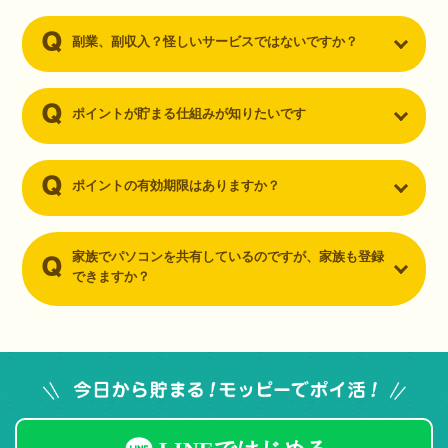
副業、副収入？怪しいサービスではないですか？
ポイントが貯まる仕組みが知りたいです
ポイントの有効期限はありますか？
家族でパソコンを共有しているのですが、家族も登録
できますか？