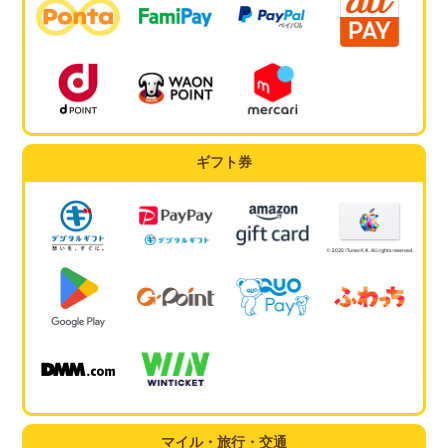
ギフト券
マイル・旅行・交通