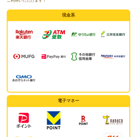
ご利用いただけます！
現金系
電子マネー