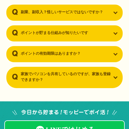
副業、副収入？怪しいサービスではないですか？
ポイントが貯まる仕組みが知りたいです
ポイントの有効期限はありますか？
家族でパソコンを共有しているのですが、家族も登録
できますか？