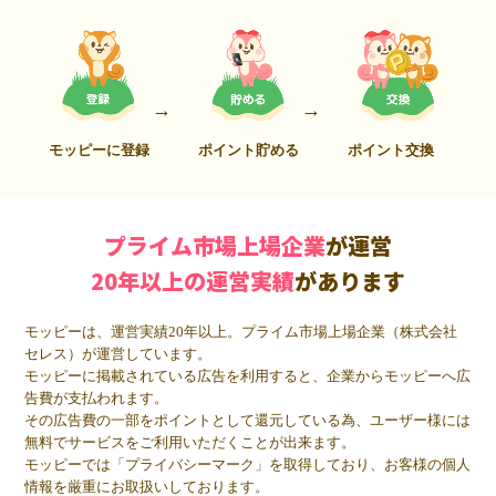
モッピーに登録
ポイント貯める
ポイント交換
プライム市場上場企業
が運営
20年以上の運営実績
があります
モッピーは、運営実績20年以上。プライム市場上場企業（株式会社
セレス）が運営しています。
モッピーに掲載されている広告を利用すると、企業からモッピーへ広
告費が支払われます。
その広告費の一部をポイントとして還元している為、ユーザー様には
無料でサービスをご利用いただくことが出来ます。
モッピーでは「プライバシーマーク」を取得しており、お客様の個人
情報を厳重にお取扱いしております。