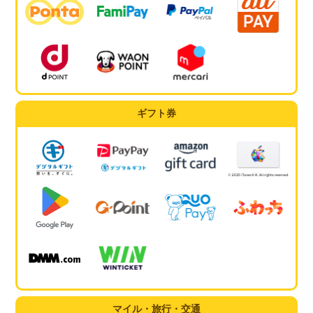
ギフト券
マイル・旅行・交通