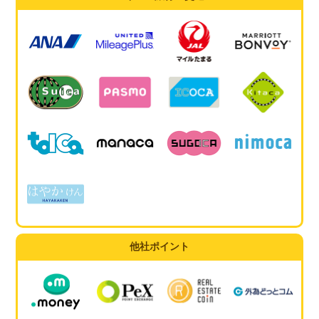
他社ポイント