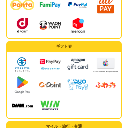
ギフト券
マイル・旅行・交通