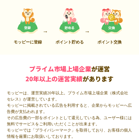
モッピーに登録
ポイント貯める
ポイント交換
プライム市場上場企業
が運営
20年以上の運営実績
があります
モッピーは、運営実績20年以上。プライム市場上場企業（株式会社
セレス）が運営しています。
モッピーに掲載されている広告を利用すると、企業からモッピーへ広
告費が支払われます。
その広告費の一部をポイントとして還元している為、ユーザー様には
無料でサービスをご利用いただくことが出来ます。
モッピーでは「プライバシーマーク」を取得しており、お客様の個人
情報を厳重にお取扱いしております。