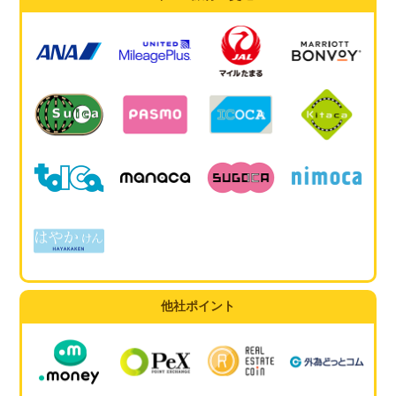
他社ポイント