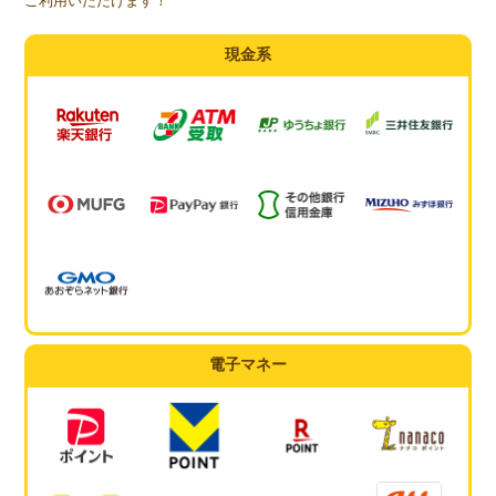
ご利用いただけます！
現金系
電子マネー