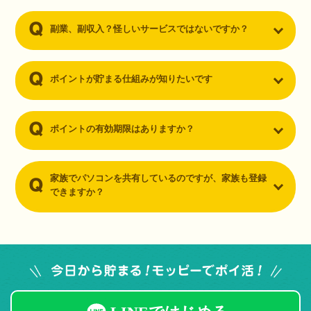
副業、副収入？怪しいサービスではないですか？
ポイントが貯まる仕組みが知りたいです
ポイントの有効期限はありますか？
家族でパソコンを共有しているのですが、家族も登録
できますか？