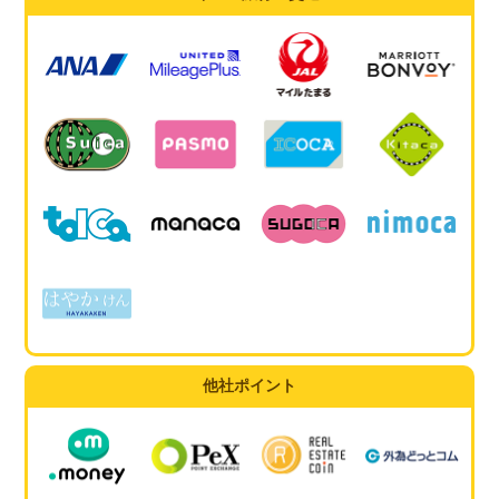
他社ポイント