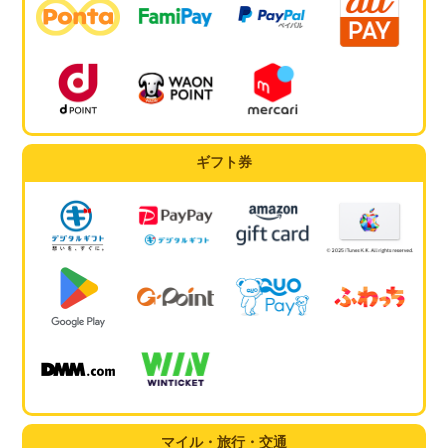
ギフト券
マイル・旅行・交通