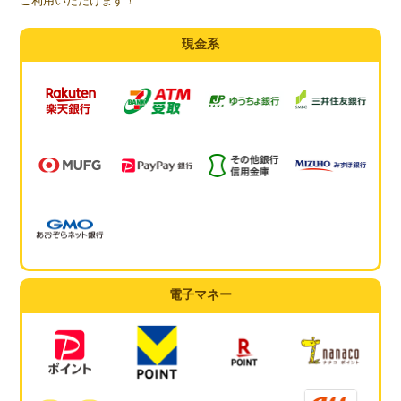
ご利用いただけます！
現金系
電子マネー