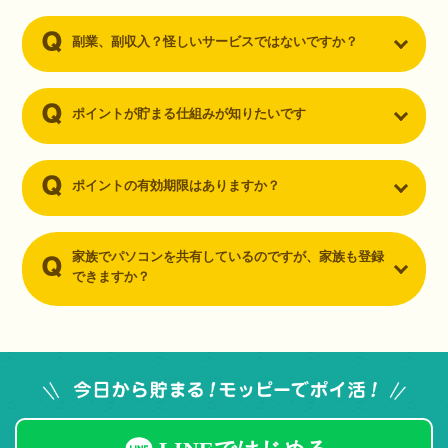
副業、副収入？怪しいサービスではないですか？
ポイントが貯まる仕組みが知りたいです
ポイントの有効期限はありますか？
家族でパソコンを共有しているのですが、家族も登録
できますか？