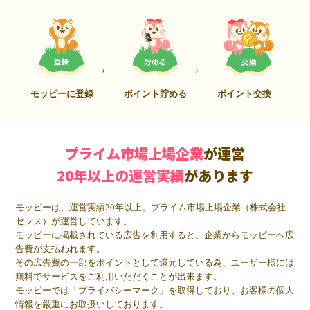
モッピーに登録
ポイント貯める
ポイント交換
プライム市場上場企業
が運営
20年以上の運営実績
があります
モッピーは、運営実績20年以上。プライム市場上場企業（株式会社
セレス）が運営しています。
モッピーに掲載されている広告を利用すると、企業からモッピーへ広
告費が支払われます。
その広告費の一部をポイントとして還元している為、ユーザー様には
無料でサービスをご利用いただくことが出来ます。
モッピーでは「プライバシーマーク」を取得しており、お客様の個人
情報を厳重にお取扱いしております。