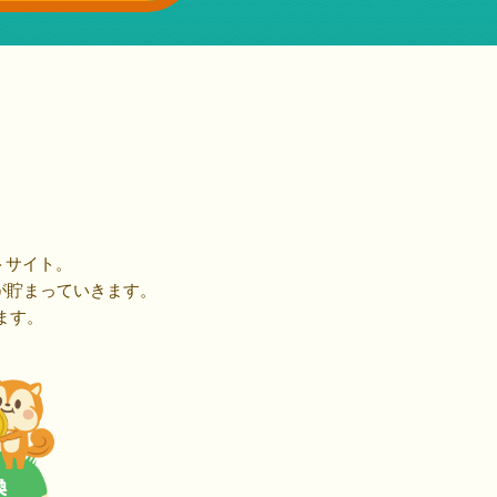
トサイト。
が貯まっていきます。
ます。