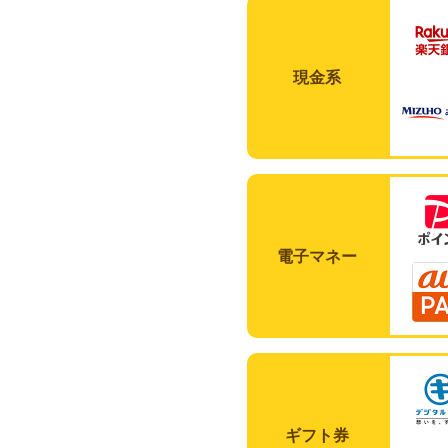
現金系
電子マネー
ギフト券