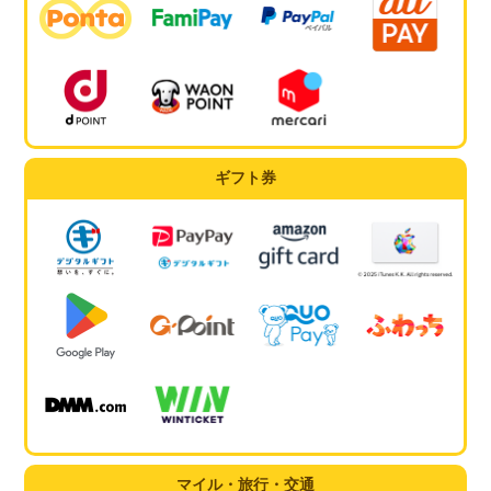
ギフト券
マイル・旅行・交通