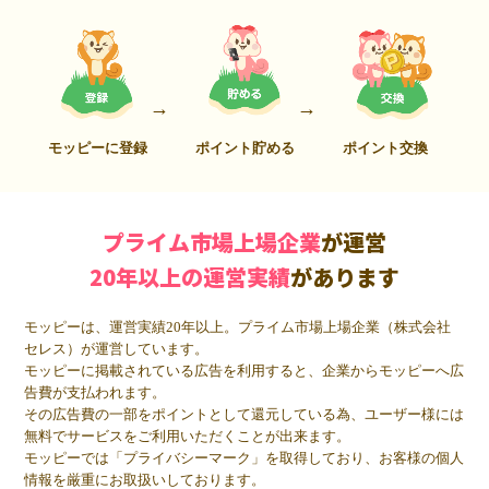
モッピーに登録
ポイント貯める
ポイント交換
プライム市場上場企業
が運営
20年以上の運営実績
があります
モッピーは、運営実績20年以上。プライム市場上場企業（株式会社
セレス）が運営しています。
モッピーに掲載されている広告を利用すると、企業からモッピーへ広
告費が支払われます。
その広告費の一部をポイントとして還元している為、ユーザー様には
無料でサービスをご利用いただくことが出来ます。
モッピーでは「プライバシーマーク」を取得しており、お客様の個人
情報を厳重にお取扱いしております。