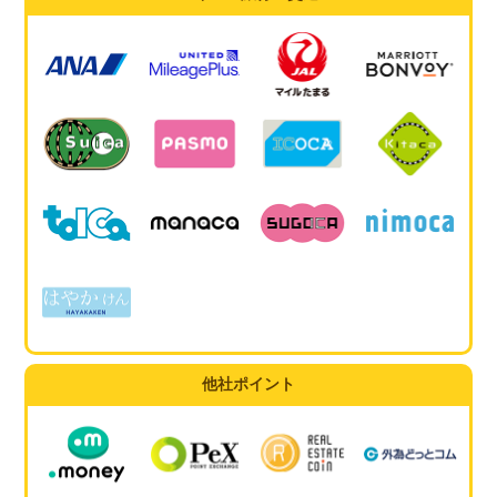
他社ポイント