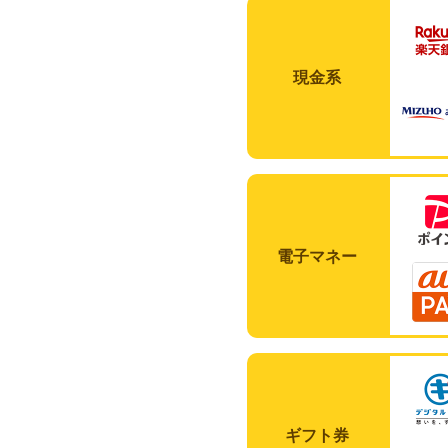
現金系
電子マネー
ギフト券