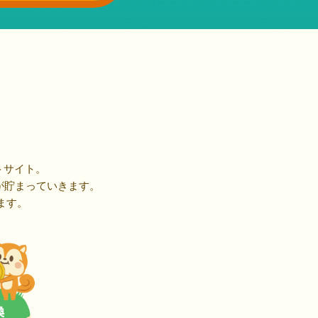
トサイト。
が貯まっていきます。
ます。