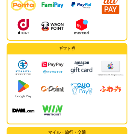
ギフト券
マイル・旅行・交通