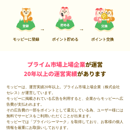
モッピーに登録
ポイント貯める
ポイント交換
プライム市場上場企業
が運営
20年以上の運営実績
があります
モッピーは、運営実績20年以上。プライム市場上場企業（株式会社
セレス）が運営しています。
モッピーに掲載されている広告を利用すると、企業からモッピーへ広
告費が支払われます。
その広告費の一部をポイントとして還元している為、ユーザー様には
無料でサービスをご利用いただくことが出来ます。
モッピーでは「プライバシーマーク」を取得しており、お客様の個人
情報を厳重にお取扱いしております。