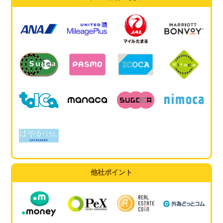
他社ポイント