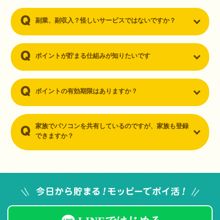
副業、副収入？怪しいサービスではないですか？
ポイントが貯まる仕組みが知りたいです
ポイントの有効期限はありますか？
家族でパソコンを共有しているのですが、家族も登録
できますか？