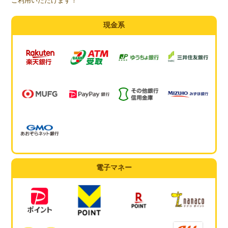
ご利用いただけます！
現金系
電子マネー