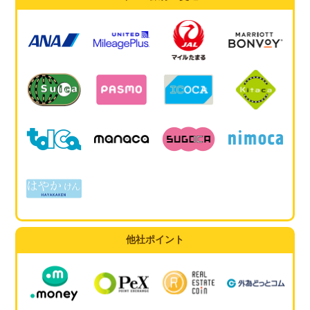
他社ポイント