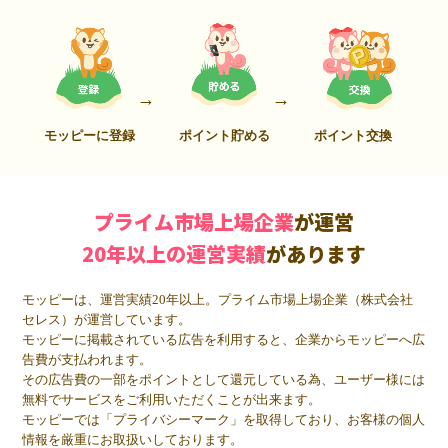
モッピーに登録
ポイント貯める
ポイント交換
プライム市場上場企業
が運営
20年以上の運営実績
があります
モッピーは、運営実績20年以上。プライム市場上場企業（株式会社
セレス）が運営しています。
モッピーに掲載されている広告を利用すると、企業からモッピーへ広
告費が支払われます。
その広告費の一部をポイントとして還元している為、ユーザー様には
無料でサービスをご利用いただくことが出来ます。
モッピーでは「プライバシーマーク」を取得しており、お客様の個人
情報を厳重にお取扱いしております。