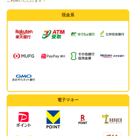
ご利用いただけます！
現金系
電子マネー