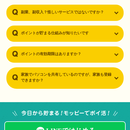
副業、副収入？怪しいサービスではないですか？
ポイントが貯まる仕組みが知りたいです
ポイントの有効期限はありますか？
家族でパソコンを共有しているのですが、家族も登録
できますか？