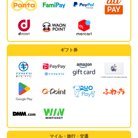
ギフト券
マイル・旅行・交通