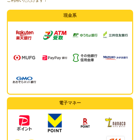
ご利用いただけます！
現金系
電子マネー