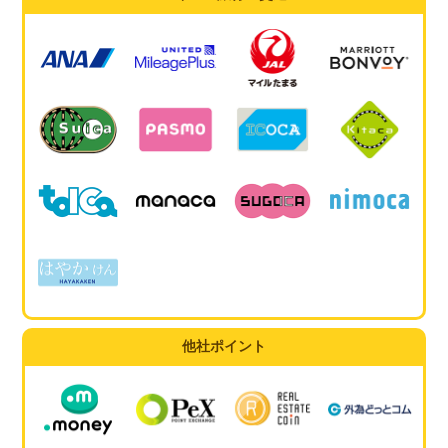
他社ポイント