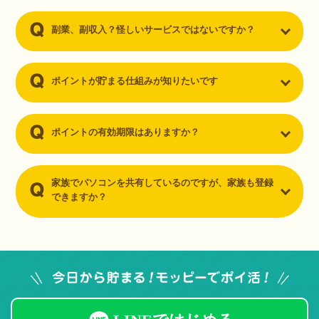
副業、副収入？怪しいサービスではないですか？
ポイントが貯まる仕組みが知りたいです
ポイントの有効期限はありますか？
家族でパソコンを共有しているのですが、家族も登録
できますか？