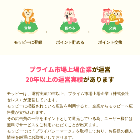
モッピーに登録
ポイント貯める
ポイント交換
プライム市場上場企業
が運営
20年以上の運営実績
があります
モッピーは、運営実績20年以上。プライム市場上場企業（株式会社
セレス）が運営しています。
モッピーに掲載されている広告を利用すると、企業からモッピーへ広
告費が支払われます。
その広告費の一部をポイントとして還元している為、ユーザー様には
無料でサービスをご利用いただくことが出来ます。
モッピーでは「プライバシーマーク」を取得しており、お客様の個人
情報を厳重にお取扱いしております。