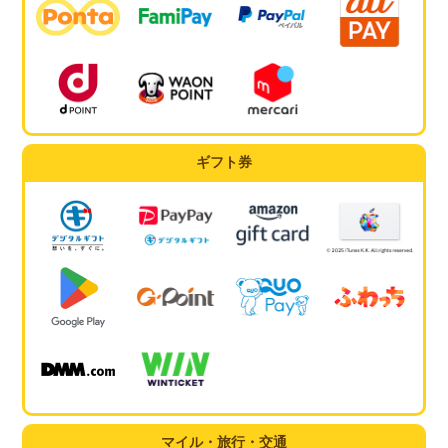
ギフト券
マイル・旅行・交通