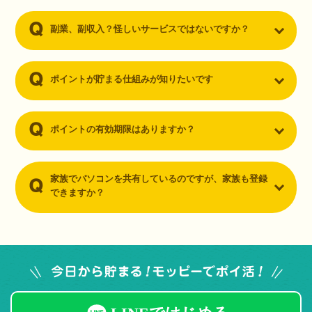
副業、副収入？怪しいサービスではないですか？
ポイントが貯まる仕組みが知りたいです
ポイントの有効期限はありますか？
家族でパソコンを共有しているのですが、家族も登録
できますか？