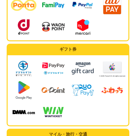
ギフト券
マイル・旅行・交通