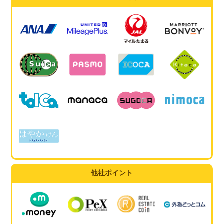
他社ポイント