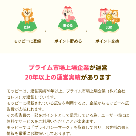
モッピーに登録
ポイント貯める
ポイント交換
プライム市場上場企業
が運営
20年以上の運営実績
があります
モッピーは、運営実績20年以上。プライム市場上場企業（株式会社
セレス）が運営しています。
モッピーに掲載されている広告を利用すると、企業からモッピーへ広
告費が支払われます。
その広告費の一部をポイントとして還元している為、ユーザー様には
無料でサービスをご利用いただくことが出来ます。
モッピーでは「プライバシーマーク」を取得しており、お客様の個人
情報を厳重にお取扱いしております。