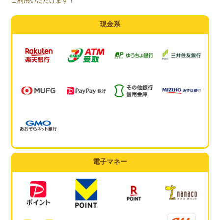
ご利用いただけます！
現金系
電子マネー