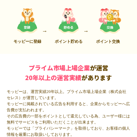
モッピーに登録
ポイント貯める
ポイント交換
プライム市場上場企業
が運営
20年以上の運営実績
があります
モッピーは、運営実績20年以上。プライム市場上場企業（株式会社
セレス）が運営しています。
モッピーに掲載されている広告を利用すると、企業からモッピーへ広
告費が支払われます。
その広告費の一部をポイントとして還元している為、ユーザー様には
無料でサービスをご利用いただくことが出来ます。
モッピーでは「プライバシーマーク」を取得しており、お客様の個人
情報を厳重にお取扱いしております。