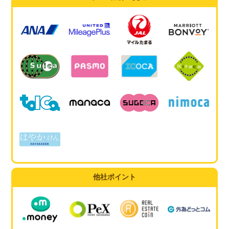
他社ポイント