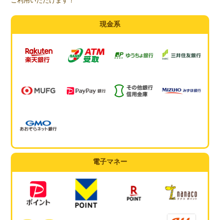
ご利用いただけます！
現金系
電子マネー