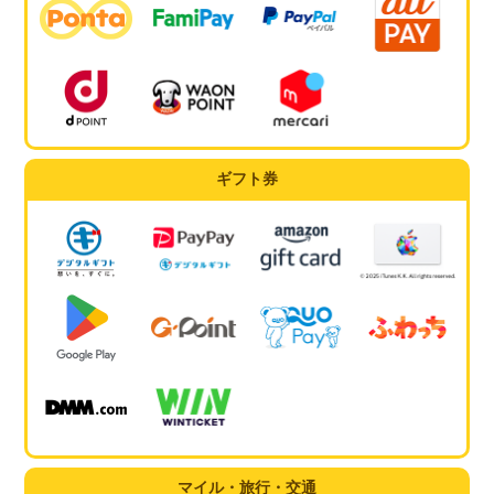
ギフト券
マイル・旅行・交通