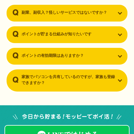
副業、副収入？怪しいサービスではないですか？
ポイントが貯まる仕組みが知りたいです
ポイントの有効期限はありますか？
家族でパソコンを共有しているのですが、家族も登録
できますか？