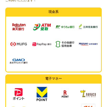
ご利用いただけます！
現金系
電子マネー