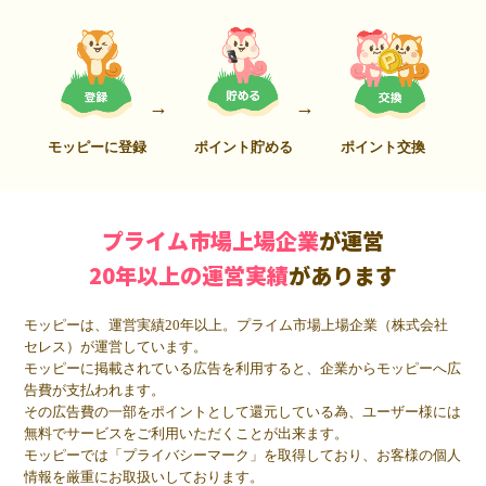
モッピーに登録
ポイント貯める
ポイント交換
プライム市場上場企業
が運営
20年以上の運営実績
があります
モッピーは、運営実績20年以上。プライム市場上場企業（株式会社
セレス）が運営しています。
モッピーに掲載されている広告を利用すると、企業からモッピーへ広
告費が支払われます。
その広告費の一部をポイントとして還元している為、ユーザー様には
無料でサービスをご利用いただくことが出来ます。
モッピーでは「プライバシーマーク」を取得しており、お客様の個人
情報を厳重にお取扱いしております。