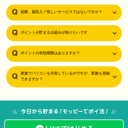
副業、副収入？怪しいサービスではないですか？
ポイントが貯まる仕組みが知りたいです
ポイントの有効期限はありますか？
家族でパソコンを共有しているのですが、家族も登録
できますか？