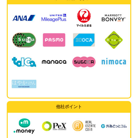
他社ポイント