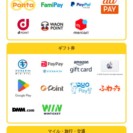
ギフト券
マイル・旅行・交通