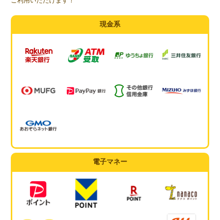
ご利用いただけます！
現金系
電子マネー