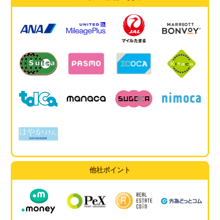
他社ポイント