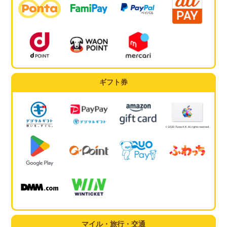
ギフト券
マイル・旅行・交通