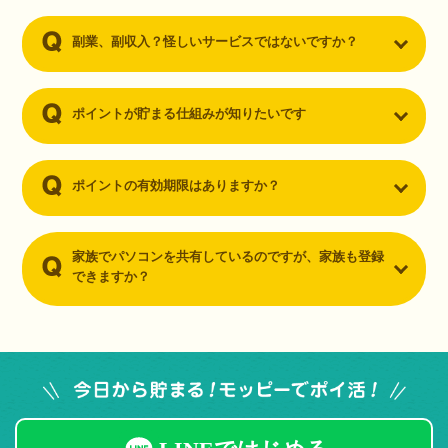
副業、副収入？怪しいサービスではないですか？
ポイントが貯まる仕組みが知りたいです
ポイントの有効期限はありますか？
家族でパソコンを共有しているのですが、家族も登録
できますか？