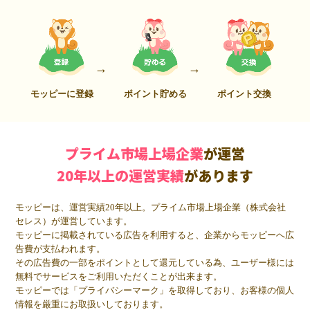
モッピーに登録
ポイント貯める
ポイント交換
プライム市場上場企業
が運営
20年以上の運営実績
があります
モッピーは、運営実績20年以上。プライム市場上場企業（株式会社
セレス）が運営しています。
モッピーに掲載されている広告を利用すると、企業からモッピーへ広
告費が支払われます。
その広告費の一部をポイントとして還元している為、ユーザー様には
無料でサービスをご利用いただくことが出来ます。
モッピーでは「プライバシーマーク」を取得しており、お客様の個人
情報を厳重にお取扱いしております。