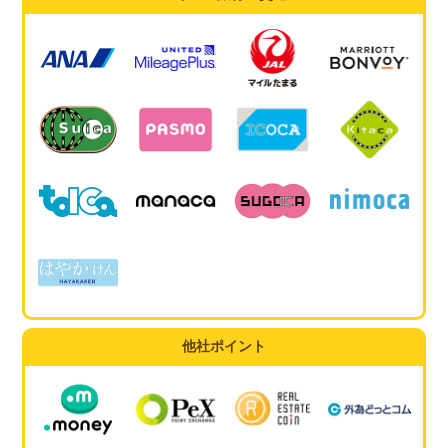
他社ポイント