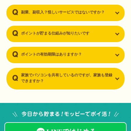
副業、副収入？怪しいサービスではないですか？
ポイントが貯まる仕組みが知りたいです
ポイントの有効期限はありますか？
家族でパソコンを共有しているのですが、家族も登録
できますか？