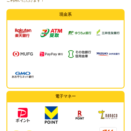
ご利用いただけます！
現金系
電子マネー