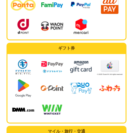
ギフト券
マイル・旅行・交通