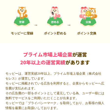
モッピーに登録
ポイント貯める
ポイント交換
プライム市場上場企業
が運営
20年以上の運営実績
があります
モッピーは、運営実績20年以上。プライム市場上場企業（株式会社
セレス）が運営しています。
モッピーに掲載されている広告を利用すると、企業からモッピーへ広
告費が支払われます。
その広告費の一部をポイントとして還元している為、ユーザー様には
無料でサービスをご利用いただくことが出来ます。
モッピーでは「プライバシーマーク」を取得しており、お客様の個人
情報を厳重にお取扱いしております。