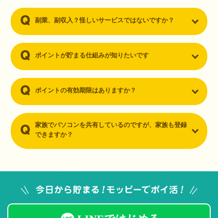
副業、副収入？怪しいサービスではないですか？
ポイントが貯まる仕組みが知りたいです
ポイントの有効期限はありますか？
家族でパソコンを共有しているのですが、家族も登録
できますか？