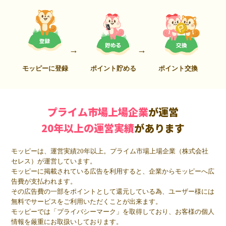
モッピーに登録
ポイント貯める
ポイント交換
プライム市場上場企業
が運営
20年以上の運営実績
があります
モッピーは、運営実績20年以上。プライム市場上場企業（株式会社
セレス）が運営しています。
モッピーに掲載されている広告を利用すると、企業からモッピーへ広
告費が支払われます。
その広告費の一部をポイントとして還元している為、ユーザー様には
無料でサービスをご利用いただくことが出来ます。
モッピーでは「プライバシーマーク」を取得しており、お客様の個人
情報を厳重にお取扱いしております。