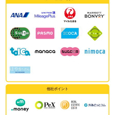
他社ポイント