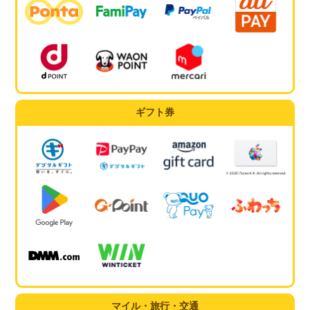
ギフト券
マイル・旅行・交通