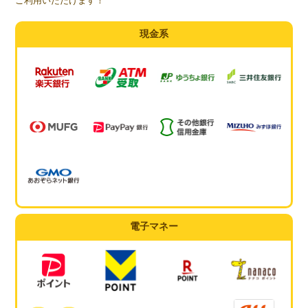
ご利用いただけます！
現金系
電子マネー