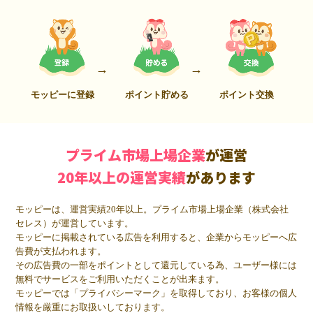
モッピーに登録
ポイント貯める
ポイント交換
プライム市場上場企業
が運営
20年以上の運営実績
があります
モッピーは、運営実績20年以上。プライム市場上場企業（株式会社
セレス）が運営しています。
モッピーに掲載されている広告を利用すると、企業からモッピーへ広
告費が支払われます。
その広告費の一部をポイントとして還元している為、ユーザー様には
無料でサービスをご利用いただくことが出来ます。
モッピーでは「プライバシーマーク」を取得しており、お客様の個人
情報を厳重にお取扱いしております。