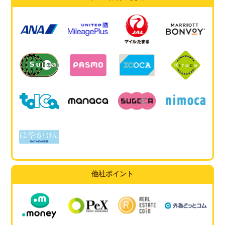
他社ポイント