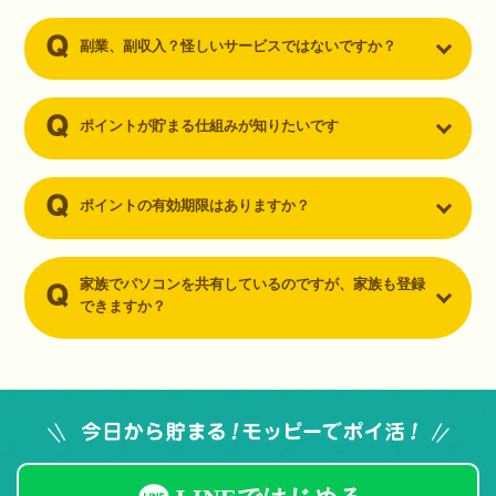
副業、副収入？怪しいサービスではないですか？
ポイントが貯まる仕組みが知りたいです
ポイントの有効期限はありますか？
家族でパソコンを共有しているのですが、家族も登録
できますか？