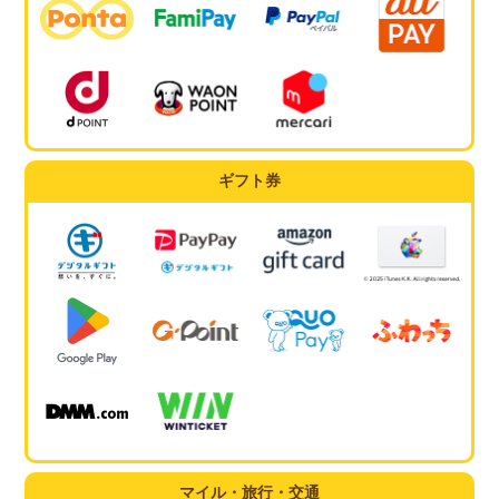
ギフト券
マイル・旅行・交通